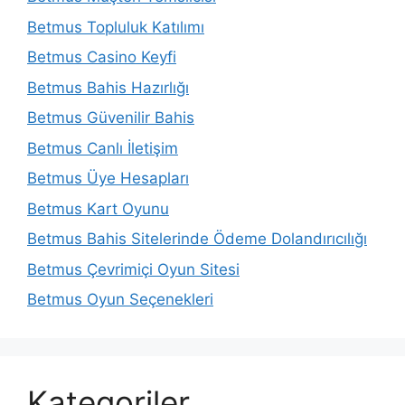
Betmus Topluluk Katılımı
Betmus Casino Keyfi
Betmus Bahis Hazırlığı
Betmus Güvenilir Bahis
Betmus Canlı İletişim
Betmus Üye Hesapları
Betmus Kart Oyunu
Betmus Bahis Sitelerinde Ödeme Dolandırıcılığı
Betmus Çevrimiçi Oyun Sitesi
Betmus Oyun Seçenekleri
Kategoriler