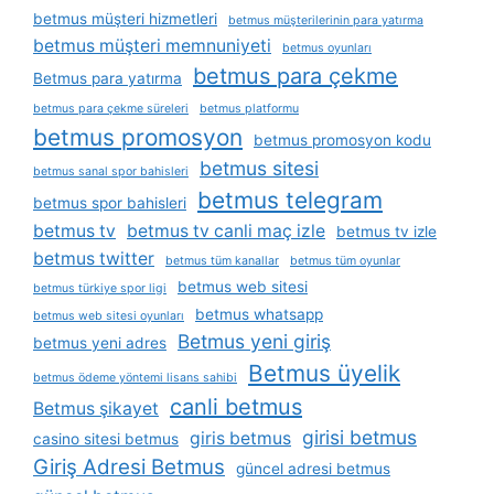
betmus müşteri hizmetleri
betmus müşterilerinin para yatırma
betmus müşteri memnuniyeti
betmus oyunları
betmus para çekme
Betmus para yatırma
betmus para çekme süreleri
betmus platformu
betmus promosyon
betmus promosyon kodu
betmus sitesi
betmus sanal spor bahisleri
betmus telegram
betmus spor bahisleri
betmus tv
betmus tv canli maç izle
betmus tv izle
betmus twitter
betmus tüm kanallar
betmus tüm oyunlar
betmus web sitesi
betmus türkiye spor ligi
betmus whatsapp
betmus web sitesi oyunları
Betmus yeni giriş
betmus yeni adres
Betmus üyelik
betmus ödeme yöntemi lisans sahibi
canli betmus
Betmus şikayet
girisi betmus
giris betmus
casino sitesi betmus
Giriş Adresi Betmus
güncel adresi betmus