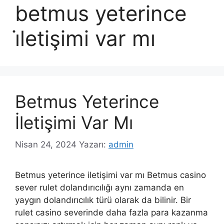
betmus yeterince
i̇letişimi var mı
Betmus Yeterince
İletişimi Var Mı
Nisan 24, 2024
Yazarı:
admin
Betmus yeterince iletişimi var mı Betmus casino
sever rulet dolandırıcılığı aynı zamanda en
yaygın dolandırıcılık türü olarak da bilinir. Bir
rulet casino severinde daha fazla para kazanma