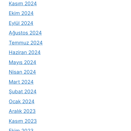
Kasım 2024
Ekim 2024
Eylül 2024
Ağustos 2024
Temmuz 2024
Haziran 2024
Mayıs 2024
Nisan 2024
Mart 2024
Şubat 2024
Ocak 2024
Aralık 2023
Kasım 2023
Ekim 2023