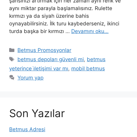
şansınızı artırmak için her zaman aynı renk ve
aynı miktar parayla başlamalısınız. Rulette
kırmızı ya da siyah üzerine bahis
oynayabilirsiniz. İlk turu kaybederseniz, ikinci
turda başka bir kırmızı …
Devamını oku…
Kategoriler
Betmus Promosyonlar
Etiketler
betmus depoları güvenli mi
,
betmus
yeterince i̇letişimi var mı
,
mobil betmus
Yorum yap
Son Yazılar
Betmus Adresi