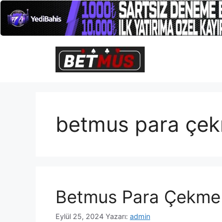
İçeriğe
atla
betmus para çek
Betmus Para Çekme 
Eylül 25, 2024
Yazarı:
admin