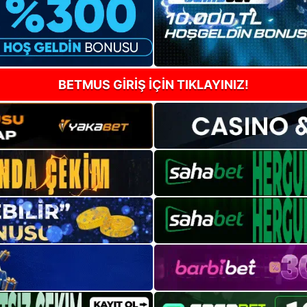
BETMUS GİRİŞ İÇİN TIKLAYINIZ!