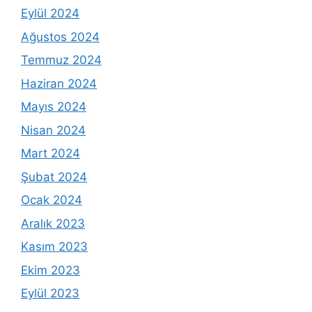
Eylül 2024
Ağustos 2024
Temmuz 2024
Haziran 2024
Mayıs 2024
Nisan 2024
Mart 2024
Şubat 2024
Ocak 2024
Aralık 2023
Kasım 2023
Ekim 2023
Eylül 2023