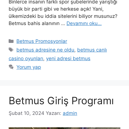
Binlerce insanın farklı spor şubelerinde yarıştığı
büyük bir parti gibi ve herkese açık! Yani,
ülkemizdeki bu iddia sitelerini biliyor musunuz?
Betmus bahis alanının …
Devamını oku…
Kategoriler
Betmus Promosyonlar
Etiketler
betmus adresine ne oldu
,
betmus canlı
casino oyunları
,
yeni adresi betmus
Yorum yap
Betmus Giriş Programı
Şubat 10, 2024
Yazarı:
admin