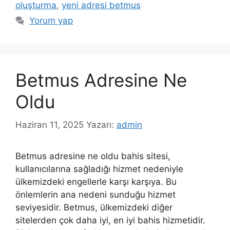
oluşturma
,
yeni adresi betmus
Yorum yap
Betmus Adresine Ne
Oldu
Haziran 11, 2025
Yazarı:
admin
Betmus adresine ne oldu bahis sitesi,
kullanıcılarına sağladığı hizmet nedeniyle
ülkemizdeki engellerle karşı karşıya. Bu
önlemlerin ana nedeni sunduğu hizmet
seviyesidir. Betmus, ülkemizdeki diğer
sitelerden çok daha iyi, en iyi bahis hizmetidir.