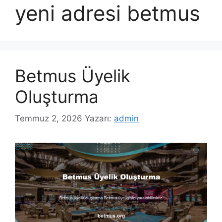
yeni adresi betmus
Betmus Üyelik
Oluşturma
Temmuz 2, 2026
Yazarı:
admin