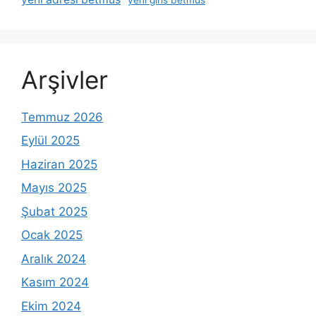
Arşivler
Temmuz 2026
Eylül 2025
Haziran 2025
Mayıs 2025
Şubat 2025
Ocak 2025
Aralık 2024
Kasım 2024
Ekim 2024