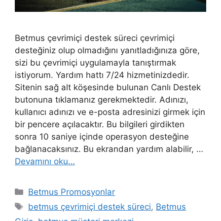
Betmus çevrimiçi destek süreci çevrimiçi
desteğiniz olup olmadığını yanıtladığınıza göre,
sizi bu çevrimiçi uygulamayla tanıştırmak
istiyorum. Yardım hattı 7/24 hizmetinizdedir.
Sitenin sağ alt köşesinde bulunan Canlı Destek
butonuna tıklamanız gerekmektedir. Adınızı,
kullanıcı adınızı ve e-posta adresinizi girmek için
bir pencere açılacaktır. Bu bilgileri girdikten
sonra 10 saniye içinde operasyon desteğine
bağlanacaksınız. Bu ekrandan yardım alabilir, …
Devamını oku…
Kategoriler
Betmus Promosyonlar
Etiketler
betmus çevrimiçi destek süreci
,
Betmus