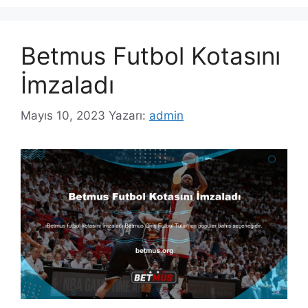
Betmus Futbol Kotasını
İmzaladı
Mayıs 10, 2023
Yazarı:
admin