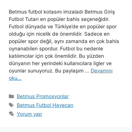
Betmus futbol kotasını imzaladı Betmus Giriş
Futbol Tutarı en popüler bahis seçeneğidir.
Futbol dünyada ve Türkiye’de en popüler spor
olduğu için nicelik de önemlidir. Sadece en
popüler spor değil, aynı zamanda en çok bahis
oynanabilen spordur. Futbol bu nedenle
katılımcılar için çok önemlidir. Bu yüzden
dünyanın her yerindeki kullanıcılara ligler ve
oyunlar sunuyoruz. Bu paylaşım …
Devamını
oku…
Kategoriler
Betmus Promosyonlar
Etiketler
Betmus Futbol Heyecan
Yorum yap