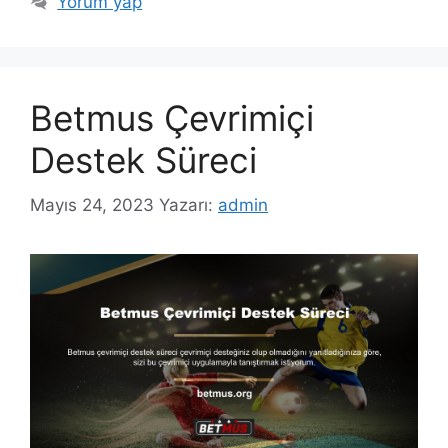
Yorum yap
Betmus Çevrimiçi
Destek Süreci
Mayıs 24, 2023
Yazarı:
admin