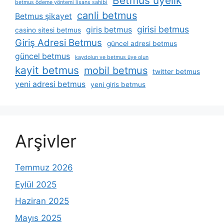
Betmus üyelik
betmus ödeme yöntemi lisans sahibi
canli betmus
Betmus şikayet
girisi betmus
giris betmus
casino sitesi betmus
Giriş Adresi Betmus
güncel adresi betmus
güncel betmus
kaydolun ve betmus üye olun
kayit betmus
mobil betmus
twitter betmus
yeni adresi betmus
yeni giris betmus
Arşivler
Temmuz 2026
Eylül 2025
Haziran 2025
Mayıs 2025