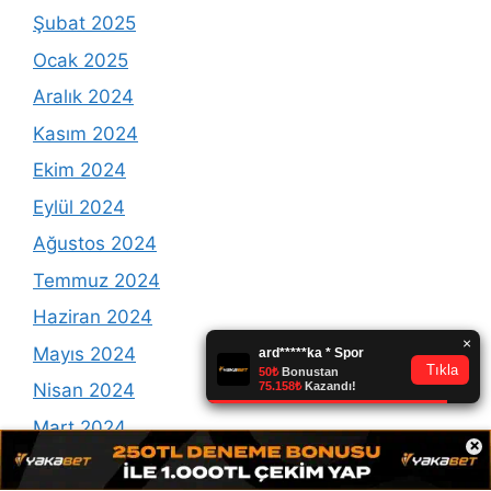
Şubat 2025
Ocak 2025
Aralık 2024
Kasım 2024
Ekim 2024
Eylül 2024
Ağustos 2024
Temmuz 2024
Haziran 2024
Mayıs 2024
Nisan 2024
Mart 2024
×
Şubat 2024