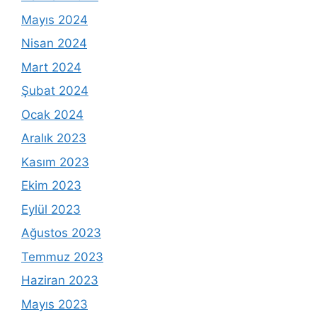
Mayıs 2024
Nisan 2024
Mart 2024
Şubat 2024
Ocak 2024
Aralık 2023
Kasım 2023
Ekim 2023
Eylül 2023
Ağustos 2023
Temmuz 2023
Haziran 2023
Mayıs 2023