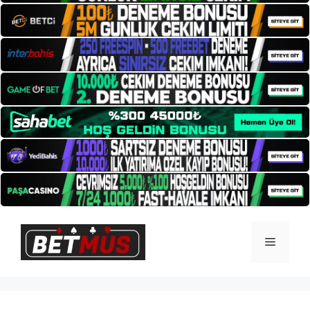
İçeriğe
atla
Menü