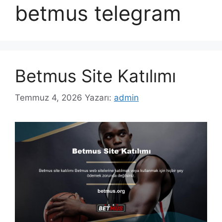
betmus telegram
Betmus Site Katılımı
Temmuz 4, 2026
Yazarı:
admin