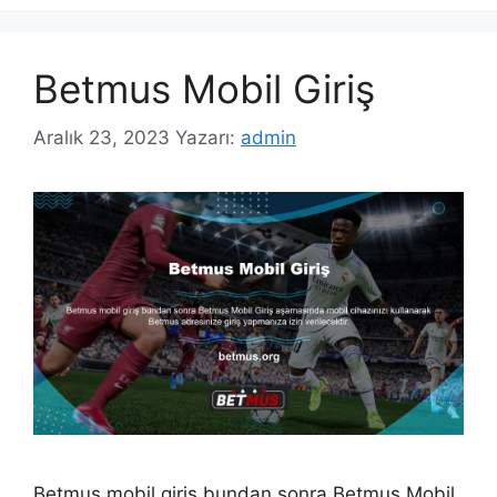
Betmus Mobil Giriş
Aralık 23, 2023
Yazarı:
admin
Betmus mobil giriş bundan sonra Betmus Mobil