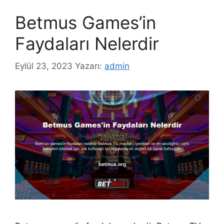
Betmus Games’in
Faydaları Nelerdir
Eylül 23, 2023
Yazarı:
admin