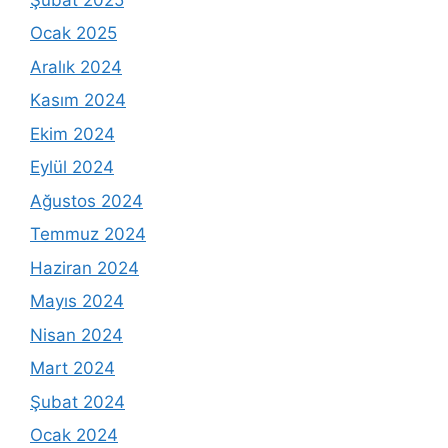
Ocak 2025
Aralık 2024
Kasım 2024
Ekim 2024
Eylül 2024
Ağustos 2024
Temmuz 2024
Haziran 2024
Mayıs 2024
Nisan 2024
Mart 2024
Şubat 2024
Ocak 2024