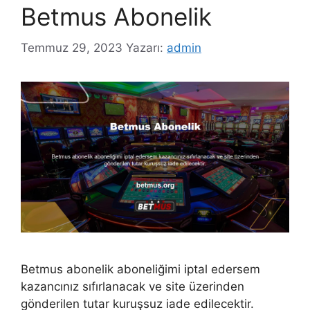
Betmus Abonelik
Temmuz 29, 2023
Yazarı:
admin
Betmus abonelik aboneliğimi iptal edersem
kazancınız sıfırlanacak ve site üzerinden
gönderilen tutar kuruşsuz iade edilecektir.