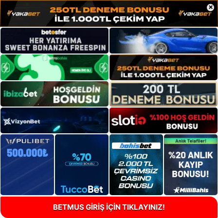
×
BETMUS GİRİŞ İÇİN TIKLAYINIZ!