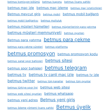
betmus komisyon bölümü
betmus kuponu
betmus lisans sahibi
betmus maç izle
betmus maç izleme
betmus maç i̇statistikleri
Betmus mevcut giriş
betmus mobil bağlantı
betmus mobil
betmus mobil bağlantısı
betmus mutluluk
betmus müşteri hizmetleri
betmus müşterilerinin para yatırma
betmus müşteri memnuniyeti
betmus oyunları
betmus para çekme
Betmus para yatırma
betmus para çekme süreleri
betmus platformu
betmus promosyon
betmus promosyon kodu
betmus sitesi
betmus sanal spor bahisleri
betmus telegram
betmus spor bahisleri
betmus tv
betmus tv canli maç izle
betmus tv izle
betmus twitter
betmus tüm kanallar
betmus tüm oyunlar
betmus web sitesi
betmus türkiye spor ligi
betmus whatsapp
betmus web sitesi oyunları
Betmus yeni giriş
betmus yeni adres
Betmus üyelik
betmus ödeme yöntemi lisans sahibi