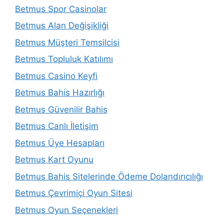
Betmus Spor Casinolar
Betmus Alan Değişikliği
Betmus Müşteri Temsilcisi
Betmus Topluluk Katılımı
Betmus Casino Keyfi
Betmus Bahis Hazırlığı
Betmus Güvenilir Bahis
Betmus Canlı İletişim
Betmus Üye Hesapları
Betmus Kart Oyunu
Betmus Bahis Sitelerinde Ödeme Dolandırıcılığı
Betmus Çevrimiçi Oyun Sitesi
Betmus Oyun Seçenekleri