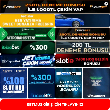
×
BETMUS GİRİŞ İÇİN TIKLAYINIZ!