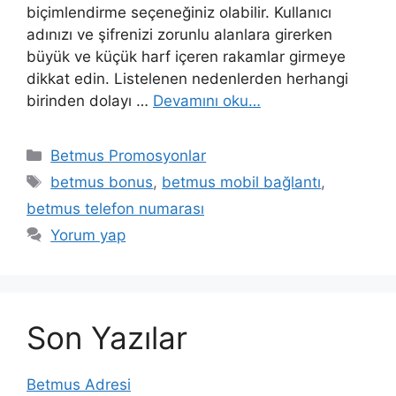
biçimlendirme seçeneğiniz olabilir. Kullanıcı
adınızı ve şifrenizi zorunlu alanlara girerken
büyük ve küçük harf içeren rakamlar girmeye
dikkat edin. Listelenen nedenlerden herhangi
birinden dolayı …
Devamını oku…
Kategoriler
Betmus Promosyonlar
Etiketler
betmus bonus
,
betmus mobil bağlantı
,
betmus telefon numarası
Yorum yap
Son Yazılar
Betmus Adresi