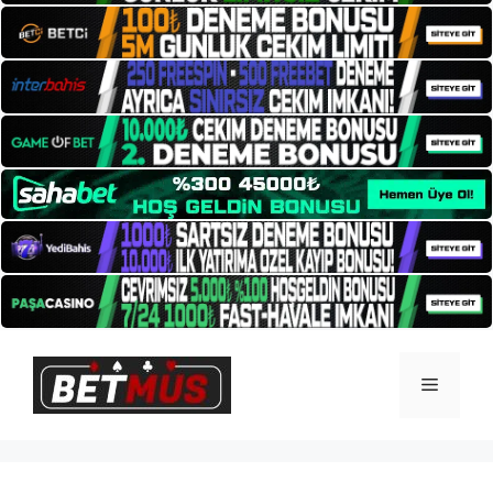
İçeriğe
atla
Menü