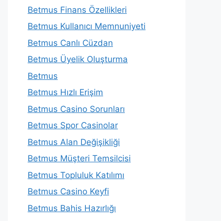
Betmus Finans Özellikleri
Betmus Kullanıcı Memnuniyeti
Betmus Canlı Cüzdan
Betmus Üyelik Oluşturma
Betmus
Betmus Hızlı Erişim
Betmus Casino Sorunları
Betmus Spor Casinolar
Betmus Alan Değişikliği
Betmus Müşteri Temsilcisi
Betmus Topluluk Katılımı
Betmus Casino Keyfi
Betmus Bahis Hazırlığı