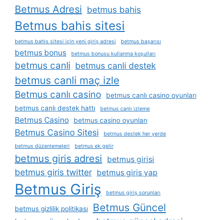
Betmus Adresi
betmus bahis
Betmus bahis sitesi
betmus bahis sitesi i̇çin yeni giriş adresi
betmus başarısı
betmus bonus
betmus bonusu kullanma koşulları
betmus canli
betmus canli destek
betmus canli maç izle
Betmus canlı casino
betmus canlı casino oyunları
betmus canlı destek hattı
betmus canlı i̇zleme
Betmus Casino
betmus casino oyunları
Betmus Casino Sitesi
betmus destek her yerde
betmus düzenlemeleri
betmus ek gelir
betmus giris adresi
betmus girisi
betmus giris twitter
betmus giris yap
Betmus Giriş
betmus giriş sorunları
Betmus Güncel
betmus gizlilik politikası