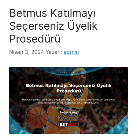
Betmus Katılmayı
Seçerseniz Üyelik
Prosedürü
Nisan 3, 2024
Yazarı:
admin