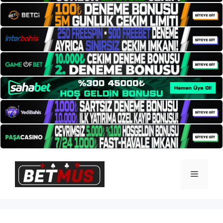
İçeriğe
atla
Menü