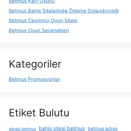
Betmus Kart Oyunu
Betmus Bahis Sitelerinde Ödeme Dolandırıcılığı
Betmus Çevrimiçi Oyun Sitesi
Betmus Oyun Seçenekleri
Kategoriler
Betmus Promosyonlar
Etiket Bulutu
bahis sitesi betmus
betmus adres
adresi betmus