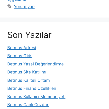
Yorum yap
Son Yazılar
Betmus Adresi
Betmus Giriş
Betmus Yasal Değerlendirme
Betmus Site Katılımı
Betmus Kaliteli Ortam
Betmus Finans Özellikleri
Betmus Kullanıcı Memnuniyeti
Betmus Canlı Cüzdan