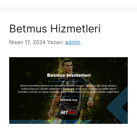
Betmus Hizmetleri
Nisan 17, 2024
Yazarı:
admin