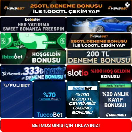
×
BETMUS GİRİŞ İÇİN TIKLAYINIZ!