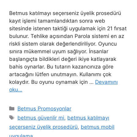
Betmus katılmayı seçerseniz üyelik prosedürü
kayıt işlemi tamamlandıktan sonra web
sitesinde istenen taktiği uygulamak için 21 fırsat
bulunur. Tehlike açısından Parola sistemi en az
riskli sistem olarak değerlendiriliyor. Oyuncu
sınıra mükemmel uyum sağlıyor. İnsanlar
başlangıçta bildikleri değeri ikiye katlayarak
bahis oynarlar. Bu tutarın kazancınıza göre
artacağını lütfen unutmayın. Kullanımı çok
kolaydır. Bu oyunu oynamak için …
Devamını
oku…
Kategoriler
Betmus Promosyonlar
Etiketler
betmus güvenlir mi
,
betmus katılmayı
seçerseniz üyelik prosedürü
,
betmus mobil
uygulama