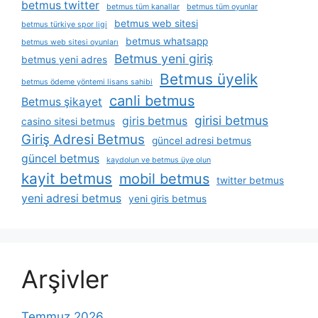
betmus twitter
betmus tüm kanallar
betmus tüm oyunlar
betmus web sitesi
betmus türkiye spor ligi
betmus whatsapp
betmus web sitesi oyunları
Betmus yeni giriş
betmus yeni adres
Betmus üyelik
betmus ödeme yöntemi lisans sahibi
canli betmus
Betmus şikayet
girisi betmus
giris betmus
casino sitesi betmus
Giriş Adresi Betmus
güncel adresi betmus
güncel betmus
kaydolun ve betmus üye olun
kayit betmus
mobil betmus
twitter betmus
yeni adresi betmus
yeni giris betmus
Arşivler
Temmuz 2026