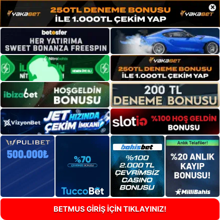
×
BETMUS GİRİŞ İÇİN TIKLAYINIZ!