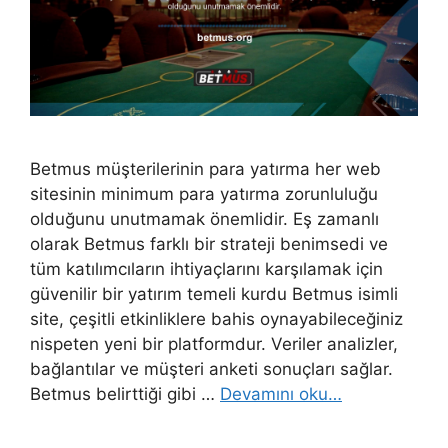
Betmus müşterilerinin para yatırma her web
sitesinin minimum para yatırma zorunluluğu
olduğunu unutmamak önemlidir. Eş zamanlı
olarak Betmus farklı bir strateji benimsedi ve
tüm katılımcıların ihtiyaçlarını karşılamak için
güvenilir bir yatırım temeli kurdu Betmus isimli
site, çeşitli etkinliklere bahis oynayabileceğiniz
nispeten yeni bir platformdur. Veriler analizler,
bağlantılar ve müşteri anketi sonuçları sağlar.
Betmus belirttiği gibi …
Devamını oku…