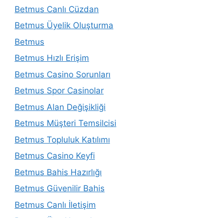
Betmus Canlı Cüzdan
Betmus Üyelik Oluşturma
Betmus
Betmus Hızlı Erişim
Betmus Casino Sorunları
Betmus Spor Casinolar
Betmus Alan Değişikliği
Betmus Müşteri Temsilcisi
Betmus Topluluk Katılımı
Betmus Casino Keyfi
Betmus Bahis Hazırlığı
Betmus Güvenilir Bahis
Betmus Canlı İletişim