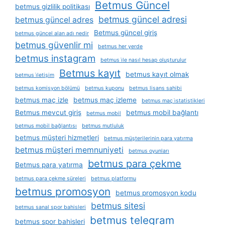
Betmus Güncel
betmus gizlilik politikası
betmus güncel adresi
betmus güncel adres
Betmus güncel giriş
betmus güncel alan adı nedir
betmus güvenlir mi
betmus her yerde
betmus instagram
betmus i̇le nasıl hesap oluşturulur
Betmus kayıt
betmus kayıt olmak
betmus i̇letişim
betmus komisyon bölümü
betmus kuponu
betmus lisans sahibi
betmus maç izle
betmus maç izleme
betmus maç i̇statistikleri
Betmus mevcut giriş
betmus mobil bağlantı
betmus mobil
betmus mobil bağlantısı
betmus mutluluk
betmus müşteri hizmetleri
betmus müşterilerinin para yatırma
betmus müşteri memnuniyeti
betmus oyunları
betmus para çekme
Betmus para yatırma
betmus para çekme süreleri
betmus platformu
betmus promosyon
betmus promosyon kodu
betmus sitesi
betmus sanal spor bahisleri
betmus telegram
betmus spor bahisleri