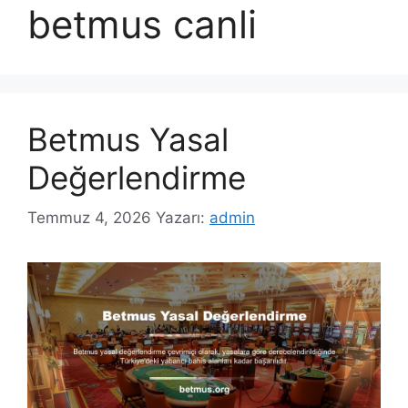
betmus canli
Betmus Yasal
Değerlendirme
Temmuz 4, 2026
Yazarı:
admin