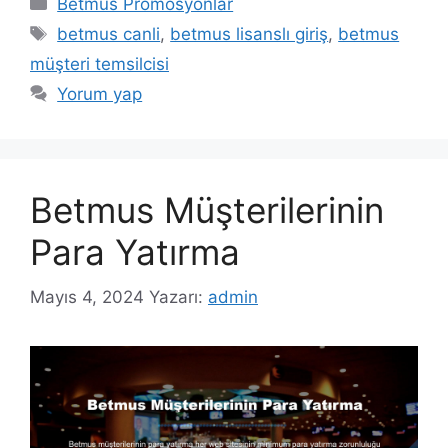
Kategoriler
Betmus Promosyonlar
Etiketler
betmus canli
,
betmus lisanslı giriş
,
betmus
müşteri temsilcisi
Yorum yap
Betmus Müşterilerinin
Para Yatırma
Mayıs 4, 2024
Yazarı:
admin