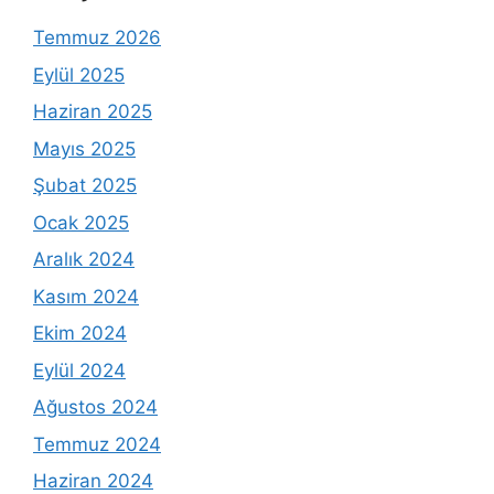
Temmuz 2026
Eylül 2025
Haziran 2025
Mayıs 2025
Şubat 2025
Ocak 2025
Aralık 2024
Kasım 2024
Ekim 2024
Eylül 2024
Ağustos 2024
Temmuz 2024
Haziran 2024