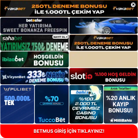
×
BETMUS GİRİŞ İÇİN TIKLAYINIZ!