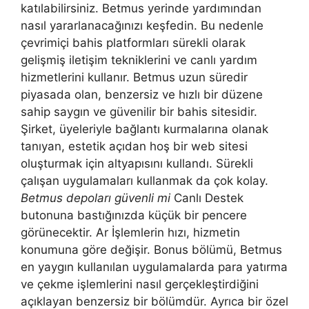
katılabilirsiniz. Betmus yerinde yardımından
nasıl yararlanacağınızı keşfedin. Bu nedenle
çevrimiçi bahis platformları sürekli olarak
gelişmiş iletişim tekniklerini ve canlı yardım
hizmetlerini kullanır. Betmus uzun süredir
piyasada olan, benzersiz ve hızlı bir düzene
sahip saygın ve güvenilir bir bahis sitesidir.
Şirket, üyeleriyle bağlantı kurmalarına olanak
tanıyan, estetik açıdan hoş bir web sitesi
oluşturmak için altyapısını kullandı. Sürekli
çalışan uygulamaları kullanmak da çok kolay.
Betmus depoları güvenli mi
Canlı Destek
butonuna bastığınızda küçük bir pencere
görünecektir. Ar İşlemlerin hızı, hizmetin
konumuna göre değişir. Bonus bölümü, Betmus
en yaygın kullanılan uygulamalarda para yatırma
ve çekme işlemlerini nasıl gerçekleştirdiğini
açıklayan benzersiz bir bölümdür. Ayrıca bir özel