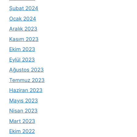
Şubat 2024
Ocak 2024
Aralık 2023
Kasım 2023
Ekim 2023
Eylül 2023
Ağustos 2023
Temmuz 2023
Haziran 2023
Mayıs 2023
Nisan 2023
Mart 2023
Ekim 2022