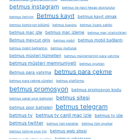
betmus instagram
betmus i̇le nasıl hesap oluşturulur
Betmus kayıt
betmus kayıt olmak
betmus i̇letişim
betmus komisyon bölümü
betmus kuponu
betmus lisans sahibi
betmus maç izle
betmus maç izleme
betmus maç i̇statistikleri
Betmus mevcut giriş
betmus mobil bağlantı
betmus mobil
betmus mobil bağlantısı
betmus mutluluk
betmus müşteri hizmetleri
betmus müşterilerinin para yatırma
betmus müşteri memnuniyeti
betmus oyunları
betmus para çekme
Betmus para yatırma
betmus para çekme süreleri
betmus platformu
betmus promosyon
betmus promosyon kodu
betmus sitesi
betmus sanal spor bahisleri
betmus telegram
betmus spor bahisleri
betmus tv
betmus tv canli maç izle
betmus tv izle
betmus twitter
betmus tüm kanallar
betmus tüm oyunlar
betmus web sitesi
betmus türkiye spor ligi
betmus whatsapp