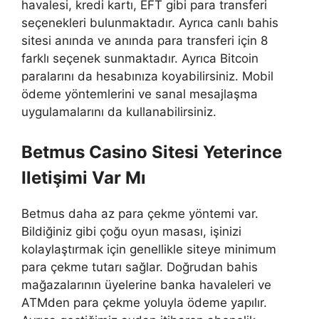
havalesi, kredi kartı, EFT gibi para transferi
seçenekleri bulunmaktadır. Ayrıca canlı bahis
sitesi anında ve anında para transferi için 8
farklı seçenek sunmaktadır. Ayrıca Bitcoin
paralarını da hesabınıza koyabilirsiniz. Mobil
ödeme yöntemlerini ve sanal mesajlaşma
uygulamalarını da kullanabilirsiniz.
Betmus Casino Sitesi Yeterince
Iletişimi Var Mı
Betmus daha az para çekme yöntemi var.
Bildiğiniz gibi çoğu oyun masası, işinizi
kolaylaştırmak için genellikle siteye minimum
para çekme tutarı sağlar. Doğrudan bahis
mağazalarının üyelerine banka havaleleri ve
ATMden para çekme yoluyla ödeme yapılır.