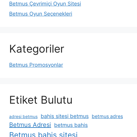
Betmus Çevrimiçi Oyun Sitesi
Betmus Oyun Seçenekleri
Kategoriler
Betmus Promosyonlar
Etiket Bulutu
bahis sitesi betmus
betmus adres
adresi betmus
Betmus Adresi
betmus bahis
Betmus bahis sitesi