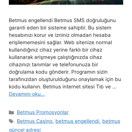
Betmus engellendi Betmus SMS doğruluğunu
garanti eden bir sisteme sahiptir. Bu sistem
hesabınızı korur ve izniniz olmadan hesaba
erişilememesini sağlar. Web sitenize normal
kullandığınız cihaz yerine farklı bir cihaz
kullanarak erişmeye çalıştığınızda cihaz
cihazınızı tanımlar ve telefonunuza bir
doğrulama kodu gönderir. Programın sizin
tarafınızdan oluşturulduğunu onaylamak için bu
kodu kullanın. Betmus internet sitesi Ti̇b ve …
Devamını oku…
Kategoriler
Betmus Promosyonlar
Etiketler
Betmus Casino
,
betmus engellendi
,
betmus
güncel adresi