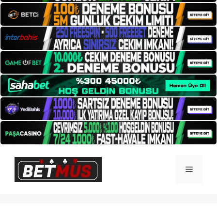
İçeriğe
atla
Menü