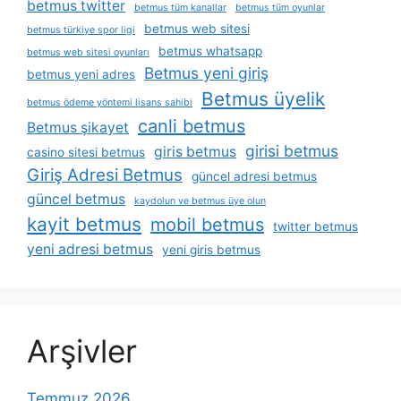
betmus twitter
betmus tüm kanallar
betmus tüm oyunlar
betmus web sitesi
betmus türkiye spor ligi
betmus whatsapp
betmus web sitesi oyunları
Betmus yeni giriş
betmus yeni adres
Betmus üyelik
betmus ödeme yöntemi lisans sahibi
canli betmus
Betmus şikayet
girisi betmus
giris betmus
casino sitesi betmus
Giriş Adresi Betmus
güncel adresi betmus
güncel betmus
kaydolun ve betmus üye olun
kayit betmus
mobil betmus
twitter betmus
yeni adresi betmus
yeni giris betmus
Arşivler
Temmuz 2026