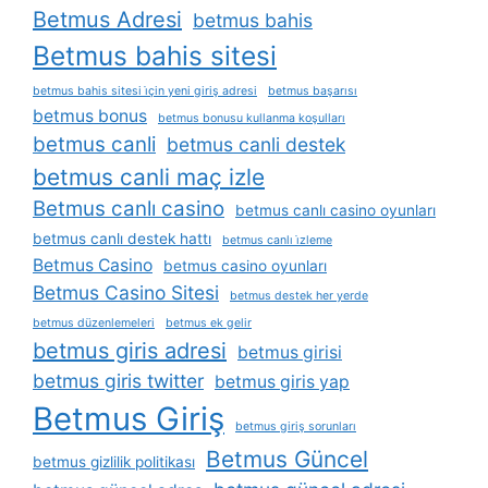
Betmus Adresi
betmus bahis
Betmus bahis sitesi
betmus bahis sitesi i̇çin yeni giriş adresi
betmus başarısı
betmus bonus
betmus bonusu kullanma koşulları
betmus canli
betmus canli destek
betmus canli maç izle
Betmus canlı casino
betmus canlı casino oyunları
betmus canlı destek hattı
betmus canlı i̇zleme
Betmus Casino
betmus casino oyunları
Betmus Casino Sitesi
betmus destek her yerde
betmus düzenlemeleri
betmus ek gelir
betmus giris adresi
betmus girisi
betmus giris twitter
betmus giris yap
Betmus Giriş
betmus giriş sorunları
Betmus Güncel
betmus gizlilik politikası