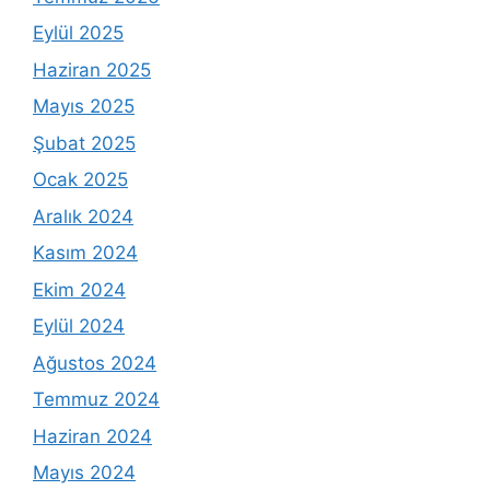
Eylül 2025
Haziran 2025
Mayıs 2025
Şubat 2025
Ocak 2025
Aralık 2024
Kasım 2024
Ekim 2024
Eylül 2024
Ağustos 2024
Temmuz 2024
Haziran 2024
Mayıs 2024