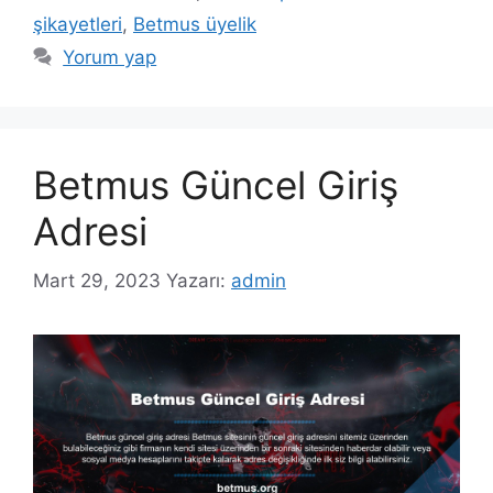
şikayetleri
,
Betmus üyelik
Yorum yap
Betmus Güncel Giriş
Adresi
Mart 29, 2023
Yazarı:
admin