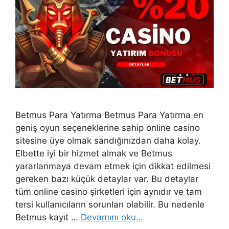
Betmus Para Yatırma Betmus Para Yatırma en
geniş oyun seçeneklerine sahip online casino
sitesine üye olmak sandığınızdan daha kolay.
Elbette iyi bir hizmet almak ve Betmus
yararlanmaya devam etmek için dikkat edilmesi
gereken bazı küçük detaylar var. Bu detaylar
tüm online casino şirketleri için aynıdır ve tam
tersi kullanıcıların sorunları olabilir. Bu nedenle
Betmus kayıt …
Devamını oku…