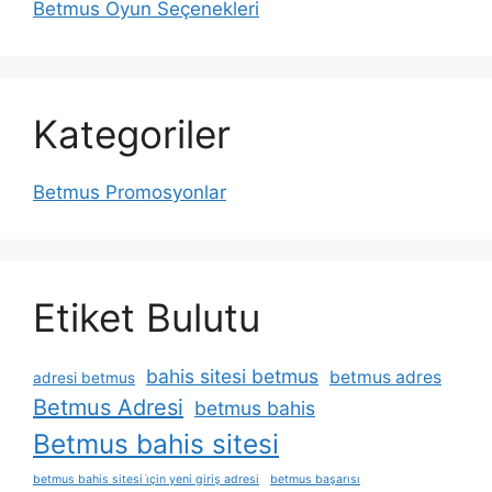
Betmus Oyun Seçenekleri
Kategoriler
Betmus Promosyonlar
Etiket Bulutu
bahis sitesi betmus
betmus adres
adresi betmus
Betmus Adresi
betmus bahis
Betmus bahis sitesi
betmus bahis sitesi i̇çin yeni giriş adresi
betmus başarısı