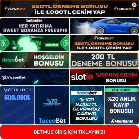
×
BETMUS GİRİŞ İÇİN TIKLAYINIZ!