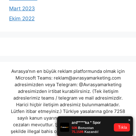
Mart 2023
Ekim 2022
Avrasya'nın en büyük reklam platformunda olmak için
Microsoft Teams:
reklam@avrasyamarketing.com
adresimizden veya Telegram: @Avrasyamarketing
adresimizden irtibat kurabilirsiniz. (Tek iletişim
adreslerimiz teams / telegram ve mail adresimizdir.
Harici hiçbir iletişim adresimiz bulunmamaktadır.
Lütfen itibar etmeyiniz.) Türkiye yasalarına göre 7258
sayılı kanun uyarınca yasa dışı bahis oynamanın
cezaları mevcuttur. Şu an bulunduğunuz site hiç bir
şekilde illegal bahis oyunları oynatmıyor ve oynamaya