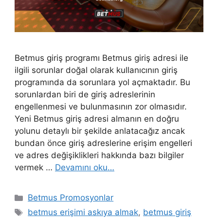
Betmus giriş programı Betmus giriş adresi ile
ilgili sorunlar doğal olarak kullanıcının giriş
programında da sorunlara yol açmaktadır. Bu
sorunlardan biri de giriş adreslerinin
engellenmesi ve bulunmasının zor olmasıdır.
Yeni Betmus giriş adresi almanın en doğru
yolunu detaylı bir şekilde anlatacağız ancak
bundan önce giriş adreslerine erişim engelleri
ve adres değişiklikleri hakkında bazı bilgiler
vermek …
Devamını oku…
Kategoriler
Betmus Promosyonlar
Etiketler
betmus erişimi askıya almak
,
betmus giriş