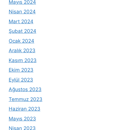
Mayıs 2024
Nisan 2024
Mart 2024
Şubat 2024
Ocak 2024
Aralık 2023
Kasım 2023
Ekim 2023
Eylül 2023
Ağustos 2023
Temmuz 2023
Haziran 2023
Mayıs 2023
Nisan 2023