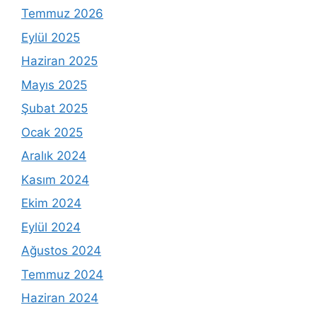
Temmuz 2026
Eylül 2025
Haziran 2025
Mayıs 2025
Şubat 2025
Ocak 2025
Aralık 2024
Kasım 2024
Ekim 2024
Eylül 2024
Ağustos 2024
Temmuz 2024
Haziran 2024