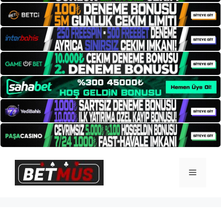
İçeriğe
atla
Menü