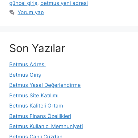
güncel giriş
,
betmus yeni adresi
Yorum yap
Son Yazılar
Betmus Adresi
Betmus Giriş
Betmus Yasal Değerlendirme
Betmus Site Katılımı
Betmus Kaliteli Ortam
Betmus Finans Özellikleri
Betmus Kullanıcı Memnuniyeti
Betmus Canlı Cüzdan