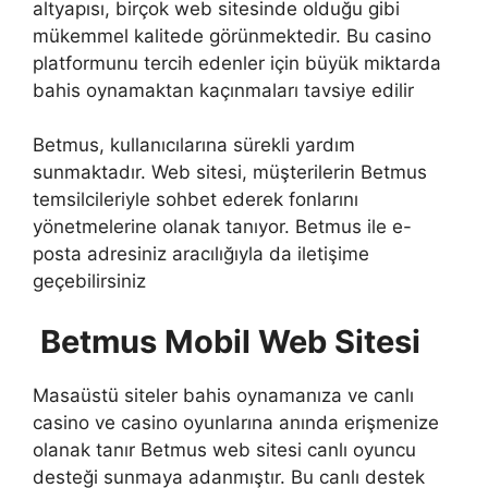
altyapısı, birçok web sitesinde olduğu gibi
mükemmel kalitede görünmektedir. Bu casino
platformunu tercih edenler için büyük miktarda
bahis oynamaktan kaçınmaları tavsiye edilir
Betmus, kullanıcılarına sürekli yardım
sunmaktadır. Web sitesi, müşterilerin Betmus
temsilcileriyle sohbet ederek fonlarını
yönetmelerine olanak tanıyor. Betmus ile e-
posta adresiniz aracılığıyla da iletişime
geçebilirsiniz
Betmus Mobil Web Sitesi
Masaüstü siteler bahis oynamanıza ve canlı
casino ve casino oyunlarına anında erişmenize
olanak tanır Betmus web sitesi canlı oyuncu
desteği sunmaya adanmıştır. Bu canlı destek