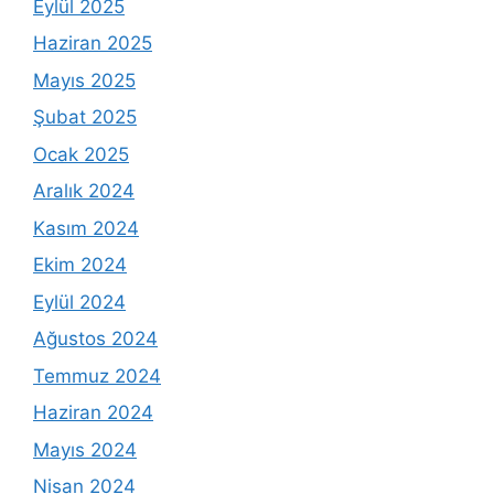
Eylül 2025
Haziran 2025
Mayıs 2025
Şubat 2025
Ocak 2025
Aralık 2024
Kasım 2024
Ekim 2024
Eylül 2024
Ağustos 2024
Temmuz 2024
Haziran 2024
Mayıs 2024
Nisan 2024