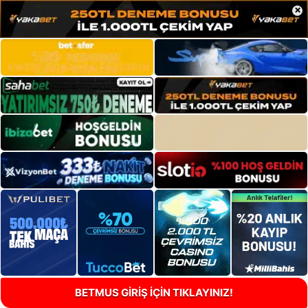
×
BETMUS GİRİŞ İÇİN TIKLAYINIZ!