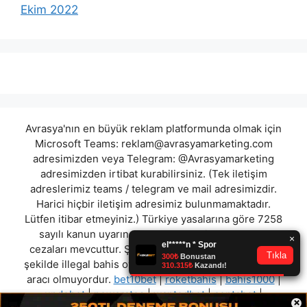
Ekim 2022
Avrasya'nın en büyük reklam platformunda olmak için
Microsoft Teams:
reklam@avrasyamarketing.com
adresimizden veya Telegram: @Avrasyamarketing
adresimizden irtibat kurabilirsiniz. (Tek iletişim
adreslerimiz teams / telegram ve mail adresimizdir.
Harici hiçbir iletişim adresimiz bulunmamaktadır.
Lütfen itibar etmeyiniz.) Türkiye yasalarına göre 7258
sayılı kanun uyarınca yasa dışı bahis oynamanın
cezaları mevcuttur. Şu an bulunduğunuz site hiç bir
şekilde illegal bahis oyunları oynatmıyor ve oynamaya
aracı olmuyordur.
bet10bet
|
roketbahis
|
bahis1000
|
undobet
|
newcratos
|
wantedbet
|
centabet
|
×