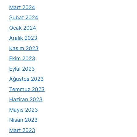
Mart 2024
Şubat 2024
Ocak 2024
Aralık 2023
Kasım 2023
Ekim 2023
Eylül 2023
Ağustos 2023
Temmuz 2023
Haziran 2023
Mayıs 2023
Nisan 2023
Mart 2023