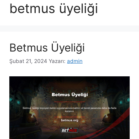
betmus üyeliği
Betmus Üyeliği
Şubat 21, 2024
Yazarı:
admin