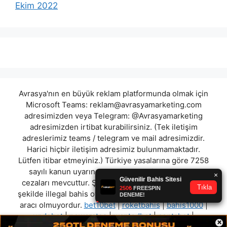
Ekim 2022
Avrasya'nın en büyük reklam platformunda olmak için
Microsoft Teams:
reklam@avrasyamarketing.com
adresimizden veya Telegram: @Avrasyamarketing
adresimizden irtibat kurabilirsiniz. (Tek iletişim
adreslerimiz teams / telegram ve mail adresimizdir.
Harici hiçbir iletişim adresimiz bulunmamaktadır.
Lütfen itibar etmeyiniz.) Türkiye yasalarına göre 7258
sayılı kanun uyarınca yasa dışı bahis oynamanın
cezaları mevcuttur. Şu an bulunduğunuz site hiç bir
şekilde illegal bahis oyunları oynatmıyor ve oynamaya
aracı olmuyordur.
bet10bet
|
roketbahis
|
bahis1000
|
undobet
|
newcratos
|
wantedbet
|
centabet
|
×