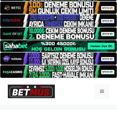
İçeriğe
atla
Menü