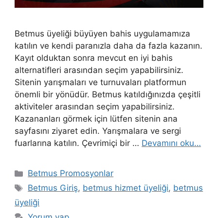
Betmus üyeliği büyüyen bahis uygulamamıza
katılın ve kendi paranızla daha da fazla kazanın.
Kayıt olduktan sonra mevcut en iyi bahis
alternatifleri arasından seçim yapabilirsiniz.
Sitenin yarışmaları ve turnuvaları platformun
önemli bir yönüdür. Betmus katıldığınızda çeşitli
aktiviteler arasından seçim yapabilirsiniz.
Kazananları görmek için lütfen sitenin ana
sayfasını ziyaret edin. Yarışmalara ve sergi
fuarlarına katılın. Çevrimiçi bir …
Devamını oku…
Kategoriler
Betmus Promosyonlar
Etiketler
Betmus Giriş
,
betmus hizmet üyeliği
,
betmus
üyeliği
Yorum yap