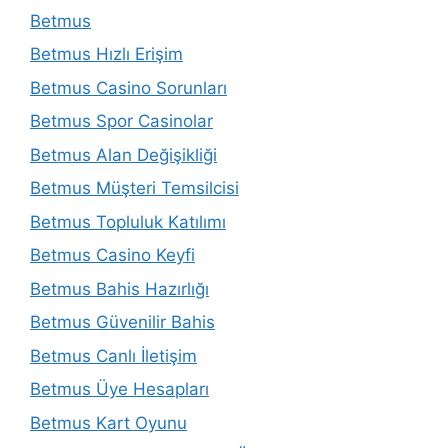
Betmus
Betmus Hızlı Erişim
Betmus Casino Sorunları
Betmus Spor Casinolar
Betmus Alan Değişikliği
Betmus Müşteri Temsilcisi
Betmus Topluluk Katılımı
Betmus Casino Keyfi
Betmus Bahis Hazırlığı
Betmus Güvenilir Bahis
Betmus Canlı İletişim
Betmus Üye Hesapları
Betmus Kart Oyunu