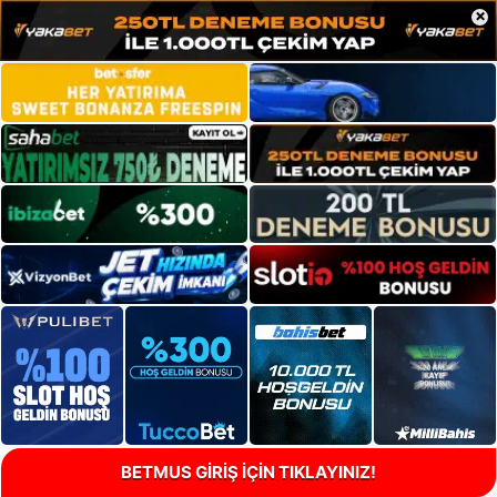
×
BETMUS GİRİŞ İÇİN TIKLAYINIZ!