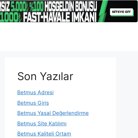
Son Yazılar
Betmus Adresi
Betmus Giriş
Betmus Yasal Değerlendirme
Betmus Site Katılımı
Betmus Kaliteli Ortam