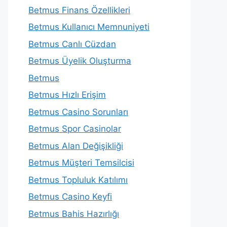
Betmus Finans Özellikleri
Betmus Kullanıcı Memnuniyeti
Betmus Canlı Cüzdan
Betmus Üyelik Oluşturma
Betmus
Betmus Hızlı Erişim
Betmus Casino Sorunları
Betmus Spor Casinolar
Betmus Alan Değişikliği
Betmus Müşteri Temsilcisi
Betmus Topluluk Katılımı
Betmus Casino Keyfi
Betmus Bahis Hazırlığı