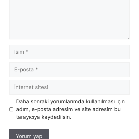
İsim
E-
posta
İnternet
sitesi
Daha sonraki yorumlarımda kullanılması için
adım, e-posta adresim ve site adresim bu
tarayıcıya kaydedilsin.