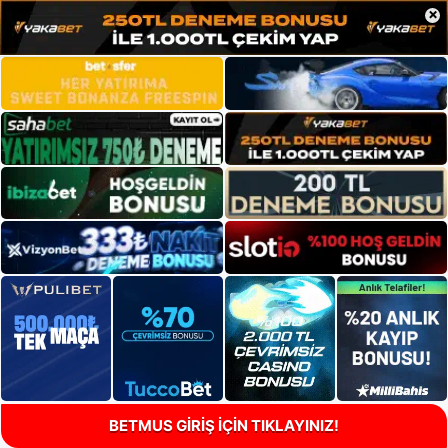
×
BETMUS GİRİŞ İÇİN TIKLAYINIZ!