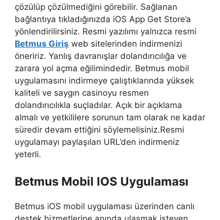
çözülüp çözülmediğini görebilir. Sağlanan
bağlantıya tıkladığınızda iOS App Get Store’a
yönlendirilirsiniz. Resmi yazılımı yalnızca resmi
Betmus Giriş
web sitelerinden indirmenizi
öneririz. Yanlış davranışlar dolandırıcılığa ve
zarara yol açma eğilimindedir. Betmus mobil
uygulamasını indirmeye çalıştıklarında yüksek
kaliteli ve saygın casinoyu resmen
dolandırıcılıkla suçladılar. Açık bir açıklama
almalı ve yetkililere sorunun tam olarak ne kadar
süredir devam ettiğini söylemelisiniz.Resmi
uygulamayı paylaşılan URL’den indirmeniz
yeterli.
Betmus Mobil IOS Uygulaması
Betmus iOS mobil uygulaması üzerinden canlı
destek hizmetlerine anında ulaşmak isteyen