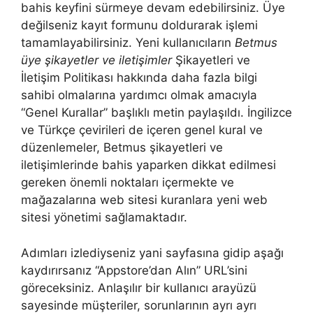
bahis keyfini sürmeye devam edebilirsiniz. Üye
değilseniz kayıt formunu doldurarak işlemi
tamamlayabilirsiniz. Yeni kullanıcıların
Betmus
üye şikayetler ve iletişimler
Şikayetleri ve
İletişim Politikası hakkında daha fazla bilgi
sahibi olmalarına yardımcı olmak amacıyla
“Genel Kurallar” başlıklı metin paylaşıldı. İngilizce
ve Türkçe çevirileri de içeren genel kural ve
düzenlemeler, Betmus şikayetleri ve
iletişimlerinde bahis yaparken dikkat edilmesi
gereken önemli noktaları içermekte ve
mağazalarına web sitesi kuranlara yeni web
sitesi yönetimi sağlamaktadır.
Adımları izlediyseniz yani sayfasına gidip aşağı
kaydırırsanız “Appstore’dan Alın” URL’sini
göreceksiniz. Anlaşılır bir kullanıcı arayüzü
sayesinde müşteriler, sorunlarının ayrı ayrı