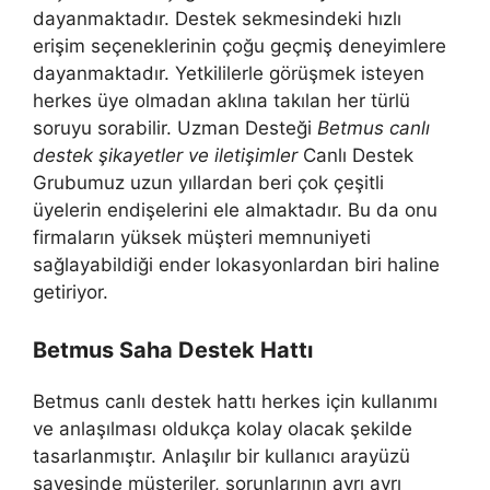
dayanmaktadır. Destek sekmesindeki hızlı
erişim seçeneklerinin çoğu geçmiş deneyimlere
dayanmaktadır. Yetkililerle görüşmek isteyen
herkes üye olmadan aklına takılan her türlü
soruyu sorabilir. Uzman Desteği
Betmus canlı
destek şikayetler ve iletişimler
Canlı Destek
Grubumuz uzun yıllardan beri çok çeşitli
üyelerin endişelerini ele almaktadır. Bu da onu
firmaların yüksek müşteri memnuniyeti
sağlayabildiği ender lokasyonlardan biri haline
getiriyor.
Betmus Saha Destek Hattı
Betmus canlı destek hattı herkes için kullanımı
ve anlaşılması oldukça kolay olacak şekilde
tasarlanmıştır. Anlaşılır bir kullanıcı arayüzü
sayesinde müşteriler, sorunlarının ayrı ayrı