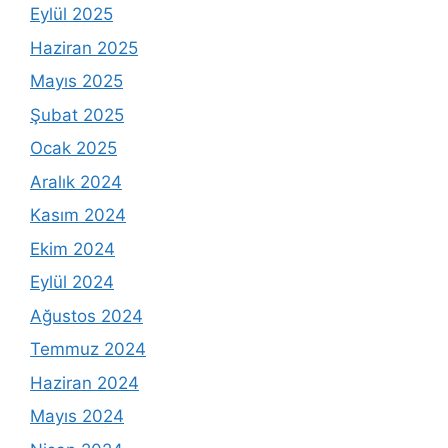
Eylül 2025
Haziran 2025
Mayıs 2025
Şubat 2025
Ocak 2025
Aralık 2024
Kasım 2024
Ekim 2024
Eylül 2024
Ağustos 2024
Temmuz 2024
Haziran 2024
Mayıs 2024