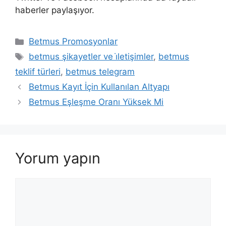
haberler paylaşıyor.
Kategoriler
Betmus Promosyonlar
Etiketler
betmus şikayetler ve i̇letişimler
,
betmus
teklif türleri
,
betmus telegram
Yazı
Betmus Kayıt İçin Kullanılan Altyapı
dolaşımı
Betmus Eşleşme Oranı Yüksek Mi
Yorum yapın
Yorum