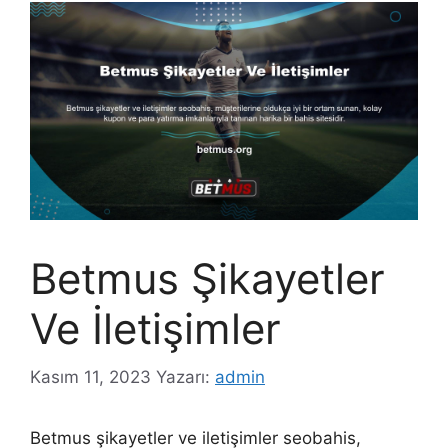
Betmus Şikayetler
Ve İletişimler
Kasım 11, 2023
Yazarı:
admin
Betmus şikayetler ve iletişimler seobahis,