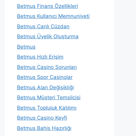
Betmus Finans Özellikleri
Betmus Kullanıcı Memnuniyeti
Betmus Canlı Cüzdan
Betmus Üyelik Oluşturma
Betmus
Betmus Hızlı Erişim
Betmus Casino Sorunları
Betmus Spor Casinolar
Betmus Alan Değişikliği
Betmus Müşteri Temsilcisi
Betmus Topluluk Katılımı
Betmus Casino Keyfi
Betmus Bahis Hazırlığı