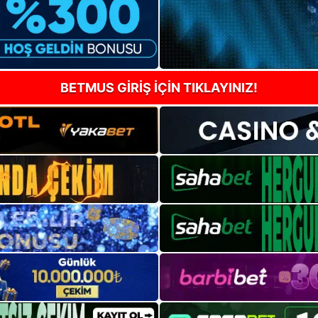
BETMUS GİRİŞ İÇİN TIKLAYINIZ!