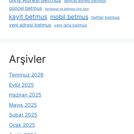
Giriş Adresi Betmus
güncel adresi betmus
güncel betmus
kaydolun ve betmus üye olun
kayit betmus
mobil betmus
twitter betmus
yeni adresi betmus
yeni giris betmus
Arşivler
Temmuz 2026
Eylül 2025
Haziran 2025
Mayıs 2025
Şubat 2025
Ocak 2025