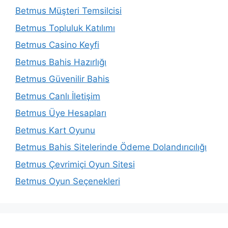
Betmus Müşteri Temsilcisi
Betmus Topluluk Katılımı
Betmus Casino Keyfi
Betmus Bahis Hazırlığı
Betmus Güvenilir Bahis
Betmus Canlı İletişim
Betmus Üye Hesapları
Betmus Kart Oyunu
Betmus Bahis Sitelerinde Ödeme Dolandırıcılığı
Betmus Çevrimiçi Oyun Sitesi
Betmus Oyun Seçenekleri