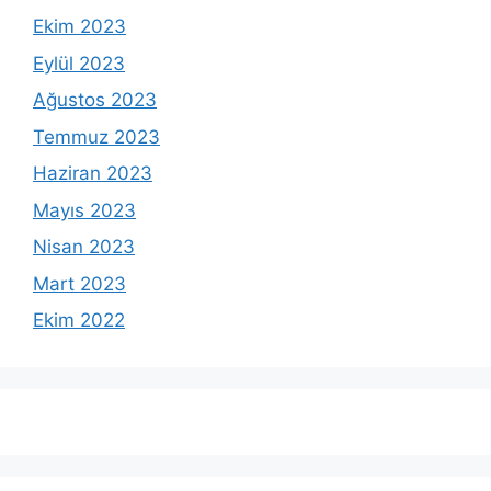
Ekim 2023
Eylül 2023
Ağustos 2023
Temmuz 2023
Haziran 2023
Mayıs 2023
Nisan 2023
Mart 2023
Ekim 2022