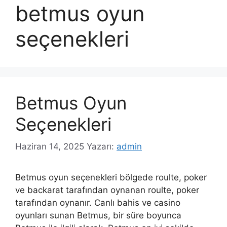
betmus oyun
seçenekleri
Betmus Oyun
Seçenekleri
Haziran 14, 2025
Yazarı:
admin
Betmus oyun seçenekleri bölgede roulte, poker
ve backarat tarafından oynanan roulte, poker
tarafından oynanır. Canlı bahis ve casino
oyunları sunan Betmus, bir süre boyunca