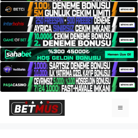
İçeriğe
atla
Menü