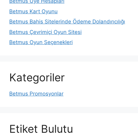
Betmus Üye Hesapları
Betmus Kart Oyunu
Betmus Bahis Sitelerinde Ödeme Dolandırıcılığı
Betmus Çevrimiçi Oyun Sitesi
Betmus Oyun Seçenekleri
Kategoriler
Betmus Promosyonlar
Etiket Bulutu