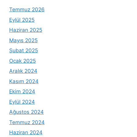
Temmuz 2026
Eylül 2025
Haziran 2025
Mayıs 2025
Şubat 2025
Ocak 2025
Aralık 2024
Kasım 2024
Ekim 2024
Eylül 2024
Ağustos 2024
Temmuz 2024
Haziran 2024