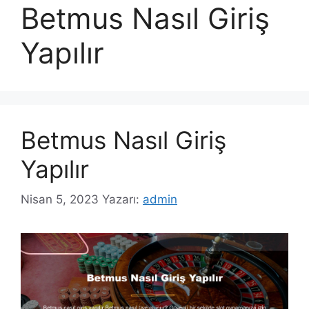
Betmus Nasıl Giriş
Yapılır
Betmus Nasıl Giriş
Yapılır
Nisan 5, 2023
Yazarı:
admin