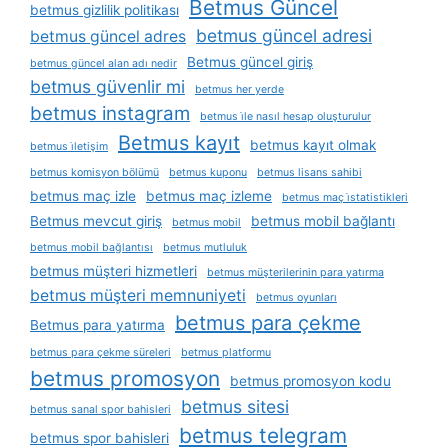
Betmus Güncel
betmus gizlilik politikası
betmus güncel adresi
betmus güncel adres
Betmus güncel giriş
betmus güncel alan adı nedir
betmus güvenlir mi
betmus her yerde
betmus instagram
betmus i̇le nasıl hesap oluşturulur
Betmus kayıt
betmus kayıt olmak
betmus i̇letişim
betmus komisyon bölümü
betmus kuponu
betmus lisans sahibi
betmus maç izle
betmus maç izleme
betmus maç i̇statistikleri
Betmus mevcut giriş
betmus mobil bağlantı
betmus mobil
betmus mobil bağlantısı
betmus mutluluk
betmus müşteri hizmetleri
betmus müşterilerinin para yatırma
betmus müşteri memnuniyeti
betmus oyunları
betmus para çekme
Betmus para yatırma
betmus para çekme süreleri
betmus platformu
betmus promosyon
betmus promosyon kodu
betmus sitesi
betmus sanal spor bahisleri
betmus telegram
betmus spor bahisleri