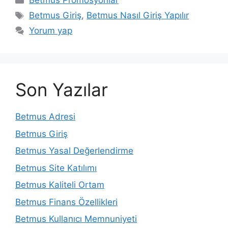
Betmus Promosyonlar
Etiketler
Betmus Giriş
,
Betmus Nasıl Giriş Yapılır
Yorum yap
Son Yazılar
Betmus Adresi
Betmus Giriş
Betmus Yasal Değerlendirme
Betmus Site Katılımı
Betmus Kaliteli Ortam
Betmus Finans Özellikleri
Betmus Kullanıcı Memnuniyeti