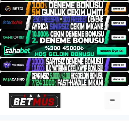
İçeriğe
atla
Menü