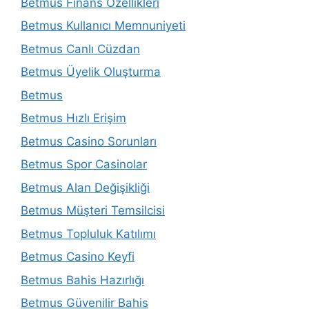
Betmus Finans Özellikleri
Betmus Kullanıcı Memnuniyeti
Betmus Canlı Cüzdan
Betmus Üyelik Oluşturma
Betmus
Betmus Hızlı Erişim
Betmus Casino Sorunları
Betmus Spor Casinolar
Betmus Alan Değişikliği
Betmus Müşteri Temsilcisi
Betmus Topluluk Katılımı
Betmus Casino Keyfi
Betmus Bahis Hazırlığı
Betmus Güvenilir Bahis