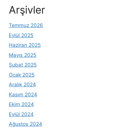
Arşivler
Temmuz 2026
Eylül 2025
Haziran 2025
Mayıs 2025
Şubat 2025
Ocak 2025
Aralık 2024
Kasım 2024
Ekim 2024
Eylül 2024
Ağustos 2024