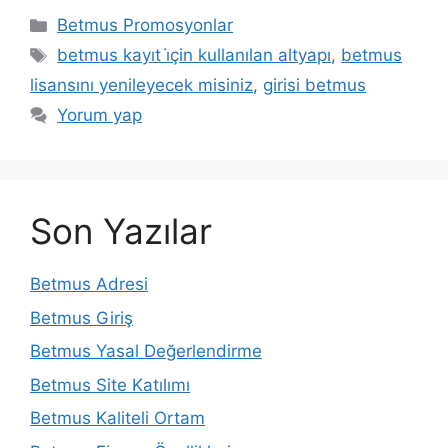
Kategoriler
Betmus Promosyonlar
Etiketler
betmus kayıt i̇çin kullanılan altyapı
,
betmus
lisansını yenileyecek misiniz
,
girisi betmus
Yorum yap
Son Yazılar
Betmus Adresi
Betmus Giriş
Betmus Yasal Değerlendirme
Betmus Site Katılımı
Betmus Kaliteli Ortam