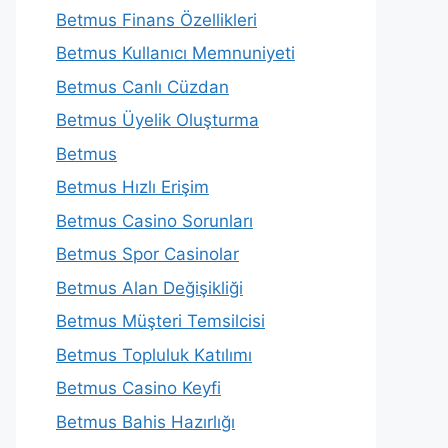
Betmus Finans Özellikleri
Betmus Kullanıcı Memnuniyeti
Betmus Canlı Cüzdan
Betmus Üyelik Oluşturma
Betmus
Betmus Hızlı Erişim
Betmus Casino Sorunları
Betmus Spor Casinolar
Betmus Alan Değişikliği
Betmus Müşteri Temsilcisi
Betmus Topluluk Katılımı
Betmus Casino Keyfi
Betmus Bahis Hazırlığı