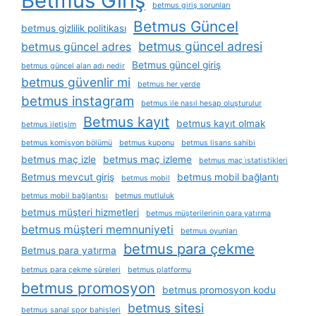
Betmus Giriş
betmus giriş sorunları
Betmus Güncel
betmus gizlilik politikası
betmus güncel adresi
betmus güncel adres
Betmus güncel giriş
betmus güncel alan adı nedir
betmus güvenlir mi
betmus her yerde
betmus instagram
betmus i̇le nasıl hesap oluşturulur
Betmus kayıt
betmus kayıt olmak
betmus i̇letişim
betmus komisyon bölümü
betmus kuponu
betmus lisans sahibi
betmus maç izle
betmus maç izleme
betmus maç i̇statistikleri
Betmus mevcut giriş
betmus mobil bağlantı
betmus mobil
betmus mobil bağlantısı
betmus mutluluk
betmus müşteri hizmetleri
betmus müşterilerinin para yatırma
betmus müşteri memnuniyeti
betmus oyunları
betmus para çekme
Betmus para yatırma
betmus para çekme süreleri
betmus platformu
betmus promosyon
betmus promosyon kodu
betmus sitesi
betmus sanal spor bahisleri