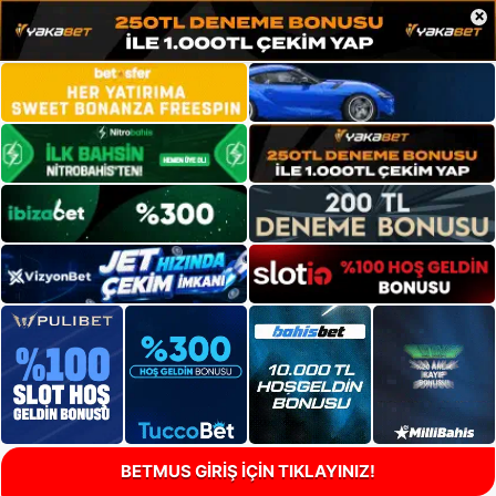
×
BETMUS GİRİŞ İÇİN TIKLAYINIZ!