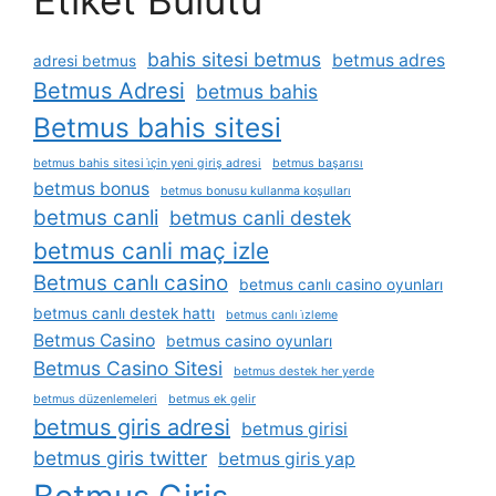
Etiket Bulutu
bahis sitesi betmus
betmus adres
adresi betmus
Betmus Adresi
betmus bahis
Betmus bahis sitesi
betmus bahis sitesi i̇çin yeni giriş adresi
betmus başarısı
betmus bonus
betmus bonusu kullanma koşulları
betmus canli
betmus canli destek
betmus canli maç izle
Betmus canlı casino
betmus canlı casino oyunları
betmus canlı destek hattı
betmus canlı i̇zleme
Betmus Casino
betmus casino oyunları
Betmus Casino Sitesi
betmus destek her yerde
betmus düzenlemeleri
betmus ek gelir
betmus giris adresi
betmus girisi
betmus giris twitter
betmus giris yap