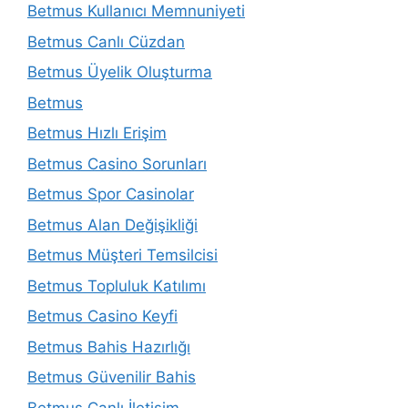
Betmus Kullanıcı Memnuniyeti
Betmus Canlı Cüzdan
Betmus Üyelik Oluşturma
Betmus
Betmus Hızlı Erişim
Betmus Casino Sorunları
Betmus Spor Casinolar
Betmus Alan Değişikliği
Betmus Müşteri Temsilcisi
Betmus Topluluk Katılımı
Betmus Casino Keyfi
Betmus Bahis Hazırlığı
Betmus Güvenilir Bahis
Betmus Canlı İletişim