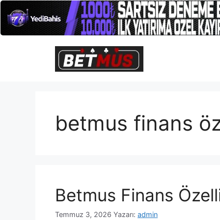
İçeriğe
atla
betmus finans öze
Betmus Finans Özelli
Temmuz 3, 2026
Yazarı:
admin