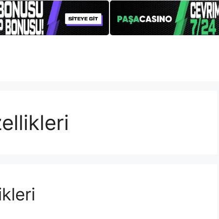
llikleri
kleri