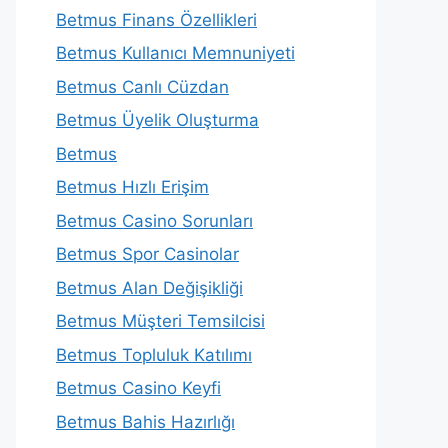
Betmus Finans Özellikleri
Betmus Kullanıcı Memnuniyeti
Betmus Canlı Cüzdan
Betmus Üyelik Oluşturma
Betmus
Betmus Hızlı Erişim
Betmus Casino Sorunları
Betmus Spor Casinolar
Betmus Alan Değişikliği
Betmus Müşteri Temsilcisi
Betmus Topluluk Katılımı
Betmus Casino Keyfi
Betmus Bahis Hazırlığı