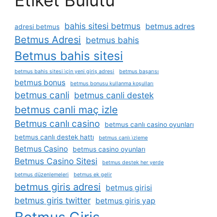
Etiket Bulutu
bahis sitesi betmus
betmus adres
adresi betmus
Betmus Adresi
betmus bahis
Betmus bahis sitesi
betmus bahis sitesi i̇çin yeni giriş adresi
betmus başarısı
betmus bonus
betmus bonusu kullanma koşulları
betmus canli
betmus canli destek
betmus canli maç izle
Betmus canlı casino
betmus canlı casino oyunları
betmus canlı destek hattı
betmus canlı i̇zleme
Betmus Casino
betmus casino oyunları
Betmus Casino Sitesi
betmus destek her yerde
betmus düzenlemeleri
betmus ek gelir
betmus giris adresi
betmus girisi
betmus giris twitter
betmus giris yap