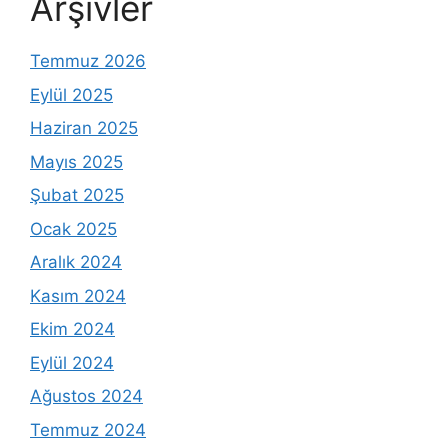
Arşivler
Temmuz 2026
Eylül 2025
Haziran 2025
Mayıs 2025
Şubat 2025
Ocak 2025
Aralık 2024
Kasım 2024
Ekim 2024
Eylül 2024
Ağustos 2024
Temmuz 2024