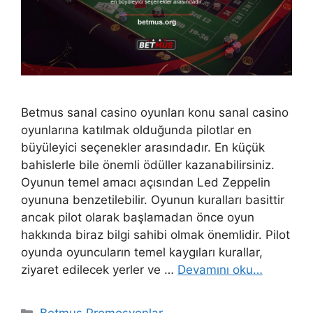
Betmus sanal casino oyunları konu sanal casino
oyunlarına katılmak olduğunda pilotlar en
büyüleyici seçenekler arasındadır. En küçük
bahislerle bile önemli ödüller kazanabilirsiniz.
Oyunun temel amacı açısından Led Zeppelin
oyununa benzetilebilir. Oyunun kuralları basittir
ancak pilot olarak başlamadan önce oyun
hakkında biraz bilgi sahibi olmak önemlidir. Pilot
oyunda oyuncuların temel kaygıları kurallar,
ziyaret edilecek yerler ve …
Devamını oku…
Kategoriler