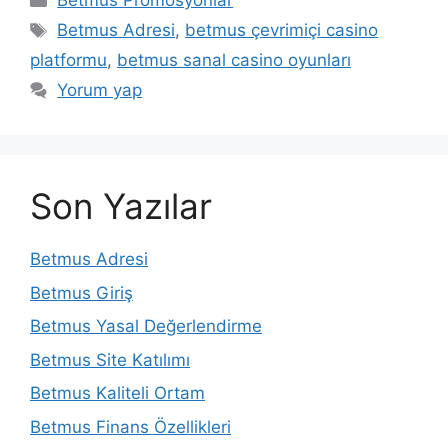
Betmus Promosyonlar
Etiketler
Betmus Adresi
,
betmus çevrimiçi casino
platformu
,
betmus sanal casino oyunları
Yorum yap
Son Yazılar
Betmus Adresi
Betmus Giriş
Betmus Yasal Değerlendirme
Betmus Site Katılımı
Betmus Kaliteli Ortam
Betmus Finans Özellikleri