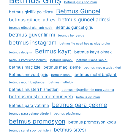
Betmus Giriş
betmus giriş sorunları
Betmus Güncel
betmus gizlilik politikası
betmus güncel adresi
betmus güncel adres
Betmus güncel giriş
betmus güncel alan adı nedir
betmus güvenlir mi
betmus her yerde
betmus instagram
betmus i̇le nasıl hesap oluşturulur
Betmus kayıt
betmus kayıt olmak
betmus i̇letişim
betmus komisyon bölümü
betmus kuponu
betmus lisans sahibi
betmus maç izle
betmus maç izleme
betmus maç i̇statistikleri
Betmus mevcut giriş
betmus mobil bağlantı
betmus mobil
betmus mobil bağlantısı
betmus mutluluk
betmus müşteri hizmetleri
betmus müşterilerinin para yatırma
betmus müşteri memnuniyeti
betmus oyunları
betmus para çekme
Betmus para yatırma
betmus para çekme süreleri
betmus platformu
betmus promosyon
betmus promosyon kodu
betmus sitesi
betmus sanal spor bahisleri