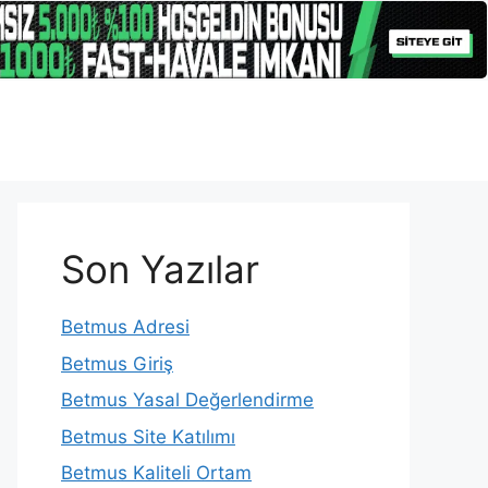
Son Yazılar
Betmus Adresi
Betmus Giriş
Betmus Yasal Değerlendirme
Betmus Site Katılımı
Betmus Kaliteli Ortam