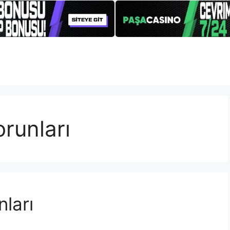
runları
ları