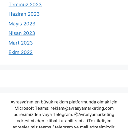
Temmuz 2023
Haziran 2023
Mayıs 2023
Nisan 2023
Mart 2023
Ekim 2022
Avrasya'nın en büyük reklam platformunda olmak için
Microsoft Teams:
reklam@avrasyamarketing.com
adresimizden veya Telegram: @Avrasyamarketing
adresimizden irtibat kurabilirsiniz. (Tek iletişim
adreslerimiz teams / telegram ve mail adresimizdir.