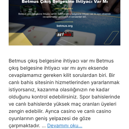
Betmus çıkış belgesine ihtiyacı var mı Betmus
çıkış belgesine ihtiyacı var mı aynı eksende
cevaplamamız gereken kilit sorulardan biri. Bir
canlı bahis sitesinin hizmetlerinden yararlanmak
istiyorsanız, kazanma olasılığınızın ne kadar
olduğunu kontrol edebilirsiniz. Spor bahislerinde
ve canlı bahislerde yüksek maç oranları üyeleri
zengin edebilir. Ayrıca casino ve canlı casino
oyunlarının geniş yelpazesi de göze
çarpmaktadır. …
Devamını oku…