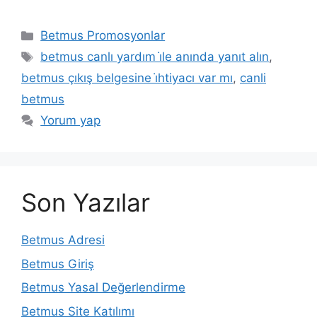
Kategoriler
Betmus Promosyonlar
Etiketler
betmus canlı yardım i̇le anında yanıt alın
,
betmus çıkış belgesine i̇htiyacı var mı
,
canli
betmus
Yorum yap
Son Yazılar
Betmus Adresi
Betmus Giriş
Betmus Yasal Değerlendirme
Betmus Site Katılımı