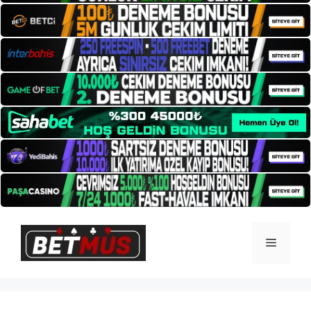
İçeriğe
atla
Menü