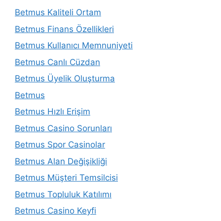
Betmus Kaliteli Ortam
Betmus Finans Özellikleri
Betmus Kullanıcı Memnuniyeti
Betmus Canlı Cüzdan
Betmus Üyelik Oluşturma
Betmus
Betmus Hızlı Erişim
Betmus Casino Sorunları
Betmus Spor Casinolar
Betmus Alan Değişikliği
Betmus Müşteri Temsilcisi
Betmus Topluluk Katılımı
Betmus Casino Keyfi