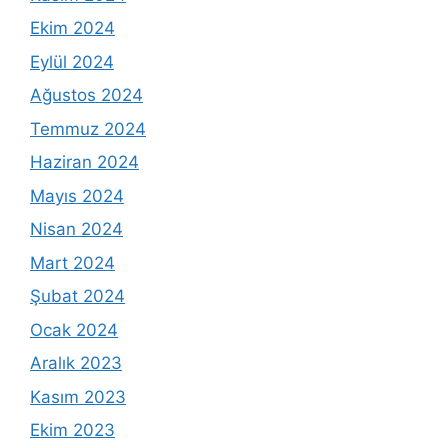
Ekim 2024
Eylül 2024
Ağustos 2024
Temmuz 2024
Haziran 2024
Mayıs 2024
Nisan 2024
Mart 2024
Şubat 2024
Ocak 2024
Aralık 2023
Kasım 2023
Ekim 2023