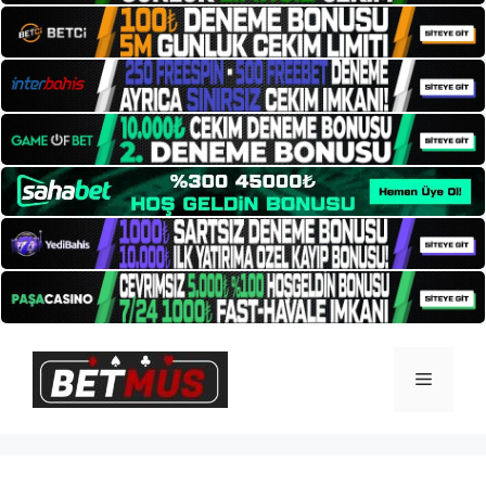
İçeriğe
atla
Menü