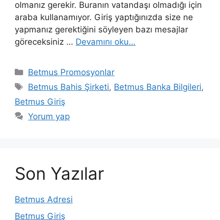
olmanız gerekir. Buranın vatandaşı olmadığı için
araba kullanamıyor. Giriş yaptığınızda size ne
yapmanız gerektiğini söyleyen bazı mesajlar
göreceksiniz …
Devamını oku…
Kategoriler
Betmus Promosyonlar
Etiketler
Betmus Bahis Şirketi
,
Betmus Banka Bilgileri
,
Betmus Giriş
Yorum yap
Son Yazılar
Betmus Adresi
Betmus Giriş