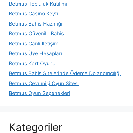
Betmus Topluluk Katılımı
Betmus Casino Keyfi
Betmus Bahis Hazırlığı
Betmus Güvenilir Bahis
Betmus Canlı İletişim
Betmus Üye Hesapları
Betmus Kart Oyunu
Betmus Bahis Sitelerinde Ödeme Dolandırıcılığı
Betmus Çevrimiçi Oyun Sitesi
Betmus Oyun Seçenekleri
Kategoriler