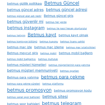
Betmus Güncel
betmus gizlilik politikası
betmus güncel adresi
betmus güncel adres
Betmus güncel giriş
betmus güncel alan adı nedir
betmus güvenlir mi
betmus her yerde
betmus instagram
betmus i̇le nasıl hesap oluşturulur
Betmus kayıt
betmus kayıt olmak
betmus i̇letişim
betmus komisyon bölümü
betmus kuponu
betmus lisans sahibi
betmus maç izle
betmus maç izleme
betmus maç i̇statistikleri
Betmus mevcut giriş
betmus mobil bağlantı
betmus mobil
betmus mobil bağlantısı
betmus mutluluk
betmus müşteri hizmetleri
betmus müşterilerinin para yatırma
betmus müşteri memnuniyeti
betmus oyunları
betmus para çekme
Betmus para yatırma
betmus para çekme süreleri
betmus platformu
betmus promosyon
betmus promosyon kodu
betmus sitesi
betmus sanal spor bahisleri
betmus telegram
betmus spor bahisleri