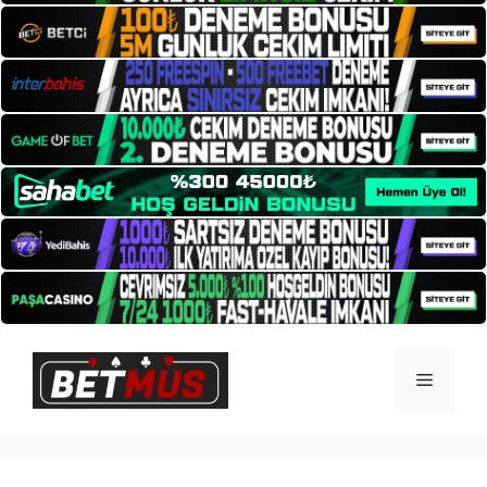
İçeriğe
atla
Menü