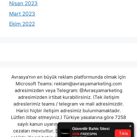
Nisan 2023
Mart 2023
Ekim 2022
Avrasya'nın en büyük reklam platformunda olmak için
Microsoft Teams:
reklam@avrasyamarketing.com
adresimizden veya Telegram: @Avrasyamarketing
adresimizden irtibat kurabilirsiniz. (Tek iletişim
adreslerimiz teams / telegram ve mail adresimizdir.
Harici hiçbir iletişim adresimiz bulunmamaktadır.
Lütfen itibar etmeyiniz.) Türkiye yasalarına göre 7258
sayılı kanun uyarınca yasa dışı bahis oynamanın
cezaları mevcuttur. Şu an bulunduğunuz site hiç bir