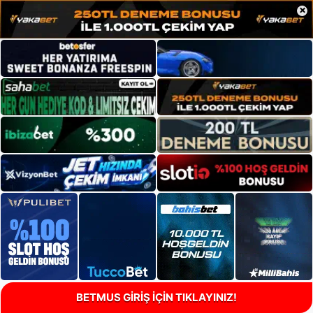
×
BETMUS GİRİŞ İÇİN TIKLAYINIZ!