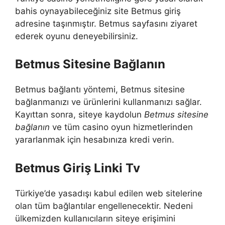
bahis oynayabileceğiniz site Betmus giriş
adresine taşınmıştır. Betmus sayfasını ziyaret
ederek oyunu deneyebilirsiniz.
Betmus Sitesine Bağlanın
Betmus bağlantı yöntemi, Betmus sitesine
bağlanmanızı ve ürünlerini kullanmanızı sağlar.
Kayıttan sonra, siteye kaydolun
Betmus sitesine
bağlanın
ve tüm casino oyun hizmetlerinden
yararlanmak için hesabınıza kredi verin.
Betmus Giriş Linki Tv
Türkiye’de yasadışı kabul edilen web sitelerine
olan tüm bağlantılar engellenecektir. Nedeni
ülkemizden kullanıcıların siteye erişimini