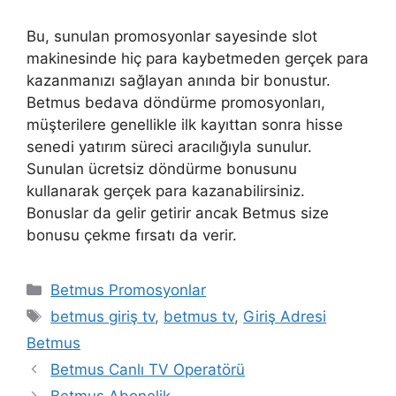
Bu, sunulan promosyonlar sayesinde slot
makinesinde hiç para kaybetmeden gerçek para
kazanmanızı sağlayan anında bir bonustur.
Betmus bedava döndürme promosyonları,
müşterilere genellikle ilk kayıttan sonra hisse
senedi yatırım süreci aracılığıyla sunulur.
Sunulan ücretsiz döndürme bonusunu
kullanarak gerçek para kazanabilirsiniz.
Bonuslar da gelir getirir ancak Betmus size
bonusu çekme fırsatı da verir.
Kategoriler
Betmus Promosyonlar
Etiketler
betmus giriş tv
,
betmus tv
,
Giriş Adresi
Betmus
Yazı
Betmus Canlı TV Operatörü
dolaşımı
Betmus Abonelik