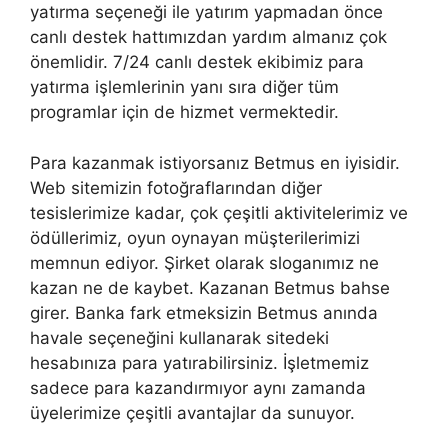
yatırma seçeneği ile yatırım yapmadan önce
canlı destek hattımızdan yardım almanız çok
önemlidir. 7/24 canlı destek ekibimiz para
yatırma işlemlerinin yanı sıra diğer tüm
programlar için de hizmet vermektedir.
Para kazanmak istiyorsanız Betmus en iyisidir.
Web sitemizin fotoğraflarından diğer
tesislerimize kadar, çok çeşitli aktivitelerimiz ve
ödüllerimiz, oyun oynayan müşterilerimizi
memnun ediyor. Şirket olarak sloganımız ne
kazan ne de kaybet. Kazanan Betmus bahse
girer. Banka fark etmeksizin Betmus anında
havale seçeneğini kullanarak sitedeki
hesabınıza para yatırabilirsiniz. İşletmemiz
sadece para kazandırmıyor aynı zamanda
üyelerimize çeşitli avantajlar da sunuyor.