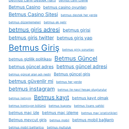
betmus canlı destek hattı
betmus canlı i̇zleme
Betmus Casino
betmus casino oyunları
Betmus Casino Sitesi
betmus destek her yerde
betmus düzenlemeleri
betmus ek gelir
betmus giris adresi
betmus girisi
betmus giris twitter
betmus giris yap
Betmus Giriş
betmus giriş sorunları
Betmus Güncel
betmus gizlilik politikası
betmus güncel adresi
betmus güncel adres
Betmus güncel giriş
betmus güncel alan adı nedir
betmus güvenlir mi
betmus her yerde
betmus instagram
betmus i̇le nasıl hesap oluşturulur
Betmus kayıt
betmus kayıt olmak
betmus i̇letişim
betmus komisyon bölümü
betmus kuponu
betmus lisans sahibi
betmus maç izle
betmus maç izleme
betmus maç i̇statistikleri
Betmus mevcut giriş
betmus mobil bağlantı
betmus mobil
betmus mobil bağlantısı
betmus mutluluk