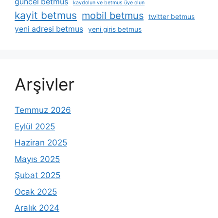
güncel betmus
kaydolun ve betmus üye olun
kayit betmus
mobil betmus
twitter betmus
yeni adresi betmus
yeni giris betmus
Arşivler
Temmuz 2026
Eylül 2025
Haziran 2025
Mayıs 2025
Şubat 2025
Ocak 2025
Aralık 2024