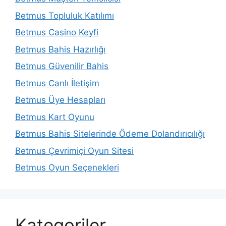
Betmus Topluluk Katılımı
Betmus Casino Keyfi
Betmus Bahis Hazırlığı
Betmus Güvenilir Bahis
Betmus Canlı İletişim
Betmus Üye Hesapları
Betmus Kart Oyunu
Betmus Bahis Sitelerinde Ödeme Dolandırıcılığı
Betmus Çevrimiçi Oyun Sitesi
Betmus Oyun Seçenekleri
Kategoriler