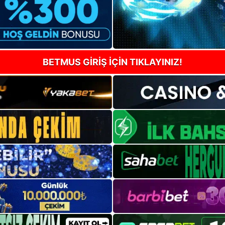
BETMUS GİRİŞ İÇİN TIKLAYINIZ!