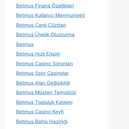
Betmus Finans Özellikleri
Betmus Kullanıcı Memnuniyeti
Betmus Canlı Cüzdan
Betmus Üyelik Oluşturma
Betmus
Betmus Hızlı Erişim
Betmus Casino Sorunları
Betmus Spor Casinolar
Betmus Alan Değişikliği
Betmus Müşteri Temsilcisi
Betmus Topluluk Katılımı
Betmus Casino Keyfi
Betmus Bahis Hazırlığı