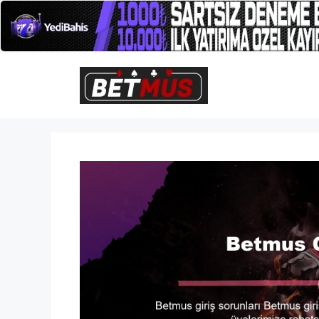
İçeriğe
atla