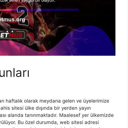
unları
arı haftalık olarak meydana gelen ve üyelerimize
bahis sitesi ülke dışında bir yerden yayın
rası alanda tanınmaktadır. Maalesef yer ülkemizde
örülüyor. Bu özel durumda, web sitesi adresi