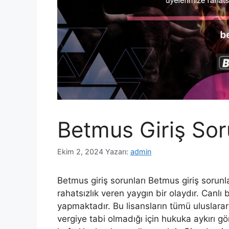
Betmus Giriş Sor
Ekim 2, 2024
Yazarı:
admin
Betmus giriş sorunları Betmus giriş sorunl
rahatsızlık veren yaygın bir olaydır. Canlı 
yapmaktadır. Bu lisansların tümü uluslara
vergiye tabi olmadığı için hukuka aykırı g