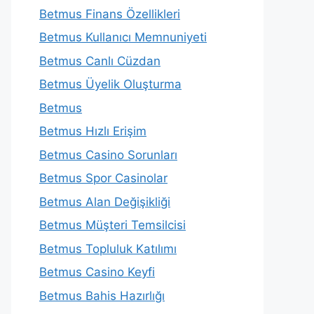
Betmus Finans Özellikleri
Betmus Kullanıcı Memnuniyeti
Betmus Canlı Cüzdan
Betmus Üyelik Oluşturma
Betmus
Betmus Hızlı Erişim
Betmus Casino Sorunları
Betmus Spor Casinolar
Betmus Alan Değişikliği
Betmus Müşteri Temsilcisi
Betmus Topluluk Katılımı
Betmus Casino Keyfi
Betmus Bahis Hazırlığı