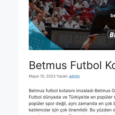
Betmus Futbol Ko
Mayıs 10, 2023
Yazarı:
admin
Betmus futbol kotasını imzaladı Betmus Gi
Futbol dünyada ve Türkiye’de en popüler s
popüler spor değil, aynı zamanda en çok 
katılımcılar için çok önemlidir. Bu yüzden d