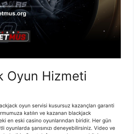
k Oyun Hizmeti
ckjack oyun servisi kusursuz kazançları garanti
formumuza katılın ve kazanan blackjack
teki en eski casino oyunlarından biridir. Her gün
tli oyunlarda şansınızı deneyebilirsiniz. Video ve