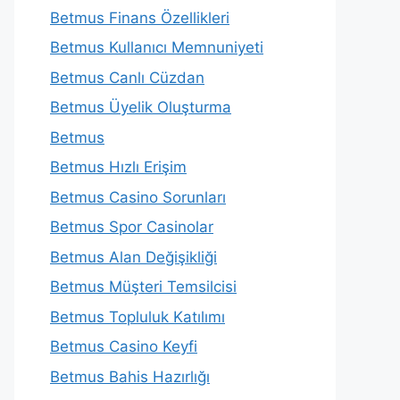
Betmus Finans Özellikleri
Betmus Kullanıcı Memnuniyeti
Betmus Canlı Cüzdan
Betmus Üyelik Oluşturma
Betmus
Betmus Hızlı Erişim
Betmus Casino Sorunları
Betmus Spor Casinolar
Betmus Alan Değişikliği
Betmus Müşteri Temsilcisi
Betmus Topluluk Katılımı
Betmus Casino Keyfi
Betmus Bahis Hazırlığı