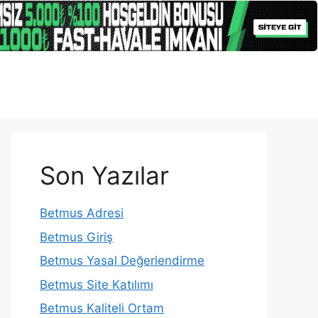
Son Yazılar
Betmus Adresi
Betmus Giriş
Betmus Yasal Değerlendirme
Betmus Site Katılımı
Betmus Kaliteli Ortam