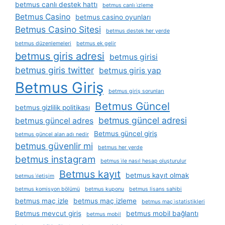
betmus canlı destek hattı
betmus canlı i̇zleme
Betmus Casino
betmus casino oyunları
Betmus Casino Sitesi
betmus destek her yerde
betmus düzenlemeleri
betmus ek gelir
betmus giris adresi
betmus girisi
betmus giris twitter
betmus giris yap
Betmus Giriş
betmus giriş sorunları
Betmus Güncel
betmus gizlilik politikası
betmus güncel adresi
betmus güncel adres
Betmus güncel giriş
betmus güncel alan adı nedir
betmus güvenlir mi
betmus her yerde
betmus instagram
betmus i̇le nasıl hesap oluşturulur
Betmus kayıt
betmus kayıt olmak
betmus i̇letişim
betmus komisyon bölümü
betmus kuponu
betmus lisans sahibi
betmus maç izle
betmus maç izleme
betmus maç i̇statistikleri
Betmus mevcut giriş
betmus mobil bağlantı
betmus mobil