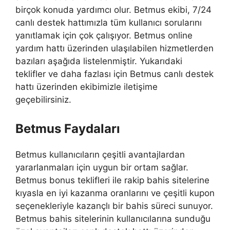
birçok konuda yardımcı olur. Betmus ekibi, 7/24
canlı destek hattımızla tüm kullanıcı sorularını
yanıtlamak için çok çalışıyor. Betmus online
yardım hattı üzerinden ulaşılabilen hizmetlerden
bazıları aşağıda listelenmiştir. Yukarıdaki
teklifler ve daha fazlası için Betmus canlı destek
hattı üzerinden ekibimizle iletişime
geçebilirsiniz.
Betmus Faydaları
Betmus kullanıcıların çeşitli avantajlardan
yararlanmaları için uygun bir ortam sağlar.
Betmus bonus teklifleri ile rakip bahis sitelerine
kıyasla en iyi kazanma oranlarını ve çeşitli kupon
seçenekleriyle kazançlı bir bahis süreci sunuyor.
Betmus bahis sitelerinin kullanıcılarına sunduğu