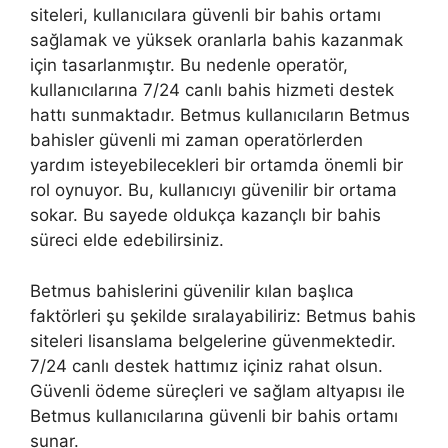
siteleri, kullanıcılara güvenli bir bahis ortamı
sağlamak ve yüksek oranlarla bahis kazanmak
için tasarlanmıştır. Bu nedenle operatör,
kullanıcılarına 7/24 canlı bahis hizmeti destek
hattı sunmaktadır. Betmus kullanıcıların Betmus
bahisler güvenli mi zaman operatörlerden
yardım isteyebilecekleri bir ortamda önemli bir
rol oynuyor. Bu, kullanıcıyı güvenilir bir ortama
sokar. Bu sayede oldukça kazançlı bir bahis
süreci elde edebilirsiniz.
Betmus bahislerini güvenilir kılan başlıca
faktörleri şu şekilde sıralayabiliriz: Betmus bahis
siteleri lisanslama belgelerine güvenmektedir.
7/24 canlı destek hattımız içiniz rahat olsun.
Güvenli ödeme süreçleri ve sağlam altyapısı ile
Betmus kullanıcılarına güvenli bir bahis ortamı
sunar.