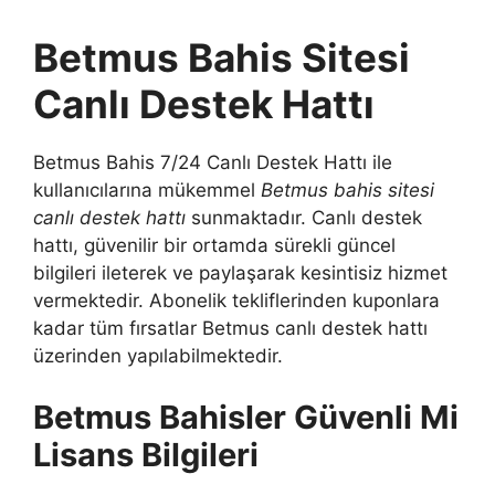
Betmus Bahis Sitesi
Canlı Destek Hattı
Betmus Bahis 7/24 Canlı Destek Hattı ile
kullanıcılarına mükemmel
Betmus bahis sitesi
canlı destek hattı
sunmaktadır. Canlı destek
hattı, güvenilir bir ortamda sürekli güncel
bilgileri ileterek ve paylaşarak kesintisiz hizmet
vermektedir. Abonelik tekliflerinden kuponlara
kadar tüm fırsatlar Betmus canlı destek hattı
üzerinden yapılabilmektedir.
Betmus Bahisler Güvenli Mi
Lisans Bilgileri