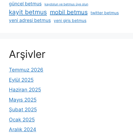
güncel betmus
kaydolun ve betmus üye olun
kayit betmus
mobil betmus
twitter betmus
yeni adresi betmus
yeni giris betmus
Arşivler
Temmuz 2026
Eylül 2025
Haziran 2025
Mayıs 2025
Şubat 2025
Ocak 2025
Aralık 2024