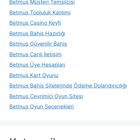
Betmus Müşteri Temsilcisi
Betmus Topluluk Katılımı
Betmus Casino Keyfi
Betmus Bahis Hazırlığı
Betmus Güvenilir Bahis
Betmus Canlı İletişim
Betmus Üye Hesapları
Betmus Kart Oyunu
Betmus Bahis Sitelerinde Ödeme Dolandırıcılığı
Betmus Çevrimiçi Oyun Sitesi
Betmus Oyun Seçenekleri