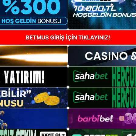
BETMUS GİRİŞ İÇİN TIKLAYINIZ!