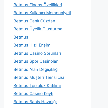
Betmus Finans Özellikleri
Betmus Kullanıcı Memnuniyeti
Betmus Canlı Cüzdan
Betmus Üyelik Oluşturma
Betmus
Betmus Hızlı Erişim
Betmus Casino Sorunları
Betmus Spor Casinolar
Betmus Alan Değişikliği
Betmus Müşteri Temsilcisi
Betmus Topluluk Katılımı
Betmus Casino Keyfi
Betmus Bahis Hazırlığı